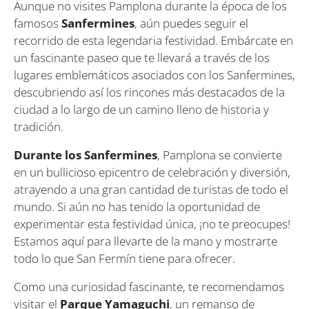
Aunque no visites Pamplona durante la época de los
famosos
Sanfermines
, aún puedes seguir el
recorrido de esta legendaria festividad. Embárcate en
un fascinante paseo que te llevará a través de los
lugares emblemáticos asociados con los Sanfermines,
descubriendo así los rincones más destacados de la
ciudad a lo largo de un camino lleno de historia y
tradición.
Durante los Sanfermines
, Pamplona se convierte
en un bullicioso epicentro de celebración y diversión,
atrayendo a una gran cantidad de turistas de todo el
mundo. Si aún no has tenido la oportunidad de
experimentar esta festividad única, ¡no te preocupes!
Estamos aquí para llevarte de la mano y mostrarte
todo lo que San Fermín tiene para ofrecer.
Como una curiosidad fascinante, te recomendamos
visitar el
Parque Yamaguchi
, un remanso de