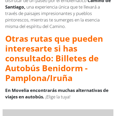
disfrutar de un paseo por el emblemático
Camino de
Santiago,
una experiencia única que te llevará a
través de paisajes impresionantes y pueblos
pintorescos, mientras te sumerges en la esencia
misma del espíritu del Camino.
Otras rutas que pueden
interesarte si has
consultado: Billetes de
Autobús Benidorm -
Pamplona/Iruña
En Movelia encontrarás muchas alternativas de
viajes en autobús.
¡Elige la tuya!