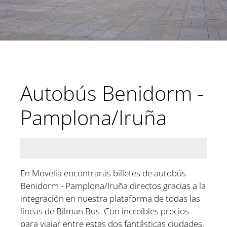
Autobús Benidorm -
Pamplona/Iruña
En Movelia encontrarás billetes de autobús
Benidorm - Pamplona/Iruña directos gracias a la
integración en nuestra plataforma de todas las
líneas de Bilman Bus. Con increíbles precios
para viajar entre estas dos fantásticas ciudades,