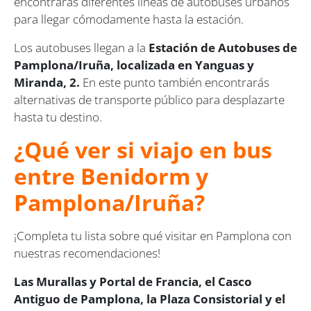
encontrarás diferentes líneas de autobuses urbanos
para llegar cómodamente hasta la estación.
Los autobuses llegan a la
Estación de Autobuses de
Pamplona/Iruña, localizada en Yanguas y
Miranda, 2.
En este punto también encontrarás
alternativas de transporte público para desplazarte
hasta tu destino.
¿Qué ver si viajo en bus
entre Benidorm y
Pamplona/Iruña?
¡Completa tu lista sobre qué visitar en Pamplona con
nuestras recomendaciones!
Las
Murallas y Portal de Francia, el Casco
Antiguo de Pamplona, la Plaza Consistorial y el