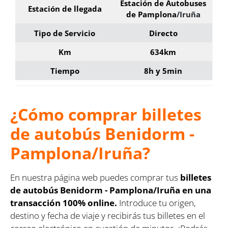
Estación de Autobuses
Estación de llegada
de Pamplona
/Iruña
Tipo de Servicio
Directo
Km
634km
Tiempo
8h y 5min
¿Cómo comprar billetes
de autobús Benidorm -
Pamplona/Iruña?
En nuestra página web puedes comprar tus
billetes
de autobús Benidorm - Pamplona/Iruña en una
transacción 100% online.
Introduce tu origen,
destino y fecha de viaje y recibirás tus billetes en el