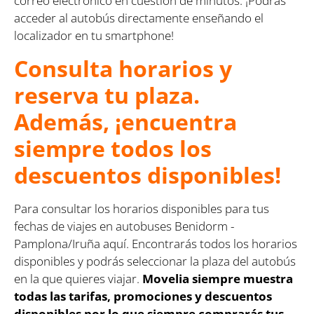
correo electrónico en cuestión de minutos. ¡Podrás
acceder al autobús directamente enseñando el
localizador en tu smartphone!
Consulta horarios y
reserva tu plaza.
Además, ¡encuentra
siempre todos los
descuentos disponibles!
Para consultar los horarios disponibles para tus
fechas de viajes en autobuses Benidorm -
Pamplona/Iruña aquí. Encontrarás todos los horarios
disponibles y podrás seleccionar la plaza del autobús
en la que quieres viajar.
Movelia siempre muestra
todas las tarifas, promociones y descuentos
disponibles por lo que siempre comprarás tus