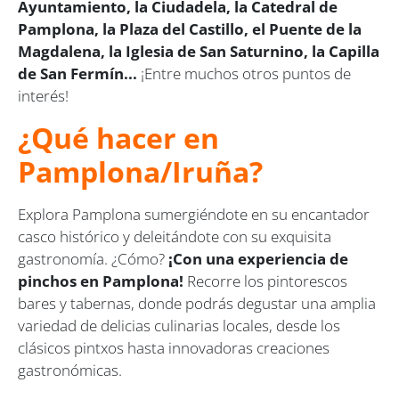
Ayuntamiento, la Ciudadela, la Catedral de
Pamplona, la Plaza del Castillo, el Puente de la
Magdalena, la Iglesia de San Saturnino, la Capilla
de San Fermín...
¡Entre muchos otros puntos de
interés!
¿Qué hacer en
Pamplona/Iruña?
Explora Pamplona sumergiéndote en su encantador
casco histórico y deleitándote con su exquisita
gastronomía. ¿Cómo?
¡Con una experiencia de
pinchos en Pamplona!
Recorre los pintorescos
bares y tabernas, donde podrás degustar una amplia
variedad de delicias culinarias locales, desde los
clásicos pintxos hasta innovadoras creaciones
gastronómicas.