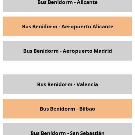
Bus Benidorm - Alicante
Bus Benidorm - Aeropuerto Alicante
Bus Benidorm - Aeropuerto Madrid
Bus Benidorm - Valencia
Bus Benidorm - Bilbao
Bus Benidorm - San Sebastián