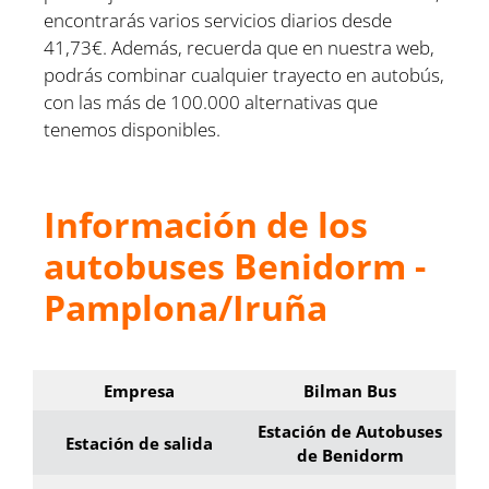
encontrarás varios servicios diarios desde
41,73€. Además, recuerda que en nuestra web,
podrás combinar cualquier trayecto en autobús,
con las más de 100.000 alternativas que
tenemos disponibles.
Información de los
autobuses Benidorm -
Pamplona/Iruña
Empresa
Bilman Bus
Estación de Autobuses
Estación de salida
de Benidorm