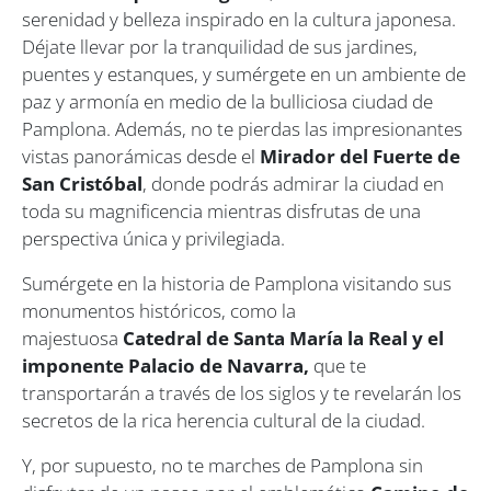
serenidad y belleza inspirado en la cultura japonesa.
Déjate llevar por la tranquilidad de sus jardines,
puentes y estanques, y sumérgete en un ambiente de
paz y armonía en medio de la bulliciosa ciudad de
Pamplona. Además, no te pierdas las impresionantes
vistas panorámicas desde el
Mirador del Fuerte de
San Cristóbal
, donde podrás admirar la ciudad en
toda su magnificencia mientras disfrutas de una
perspectiva única y privilegiada.
Sumérgete en la historia de Pamplona visitando sus
monumentos históricos, como la
majestuosa
Catedral de Santa María la Real y el
imponente Palacio de Navarra,
que te
transportarán a través de los siglos y te revelarán los
secretos de la rica herencia cultural de la ciudad.
Y, por supuesto, no te marches de Pamplona sin