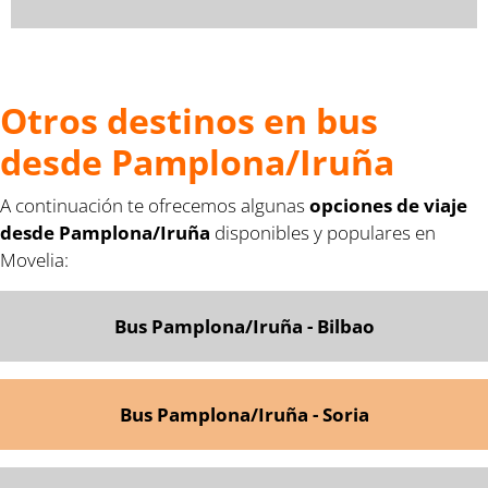
Otros destinos en bus
desde Pamplona/Iruña
A continuación te ofrecemos algunas
opciones de viaje
desde Pamplona/Iruña
disponibles y populares en
Movelia:
Bus Pamplona/Iruña - Bilbao
Bus Pamplona/Iruña - Soria