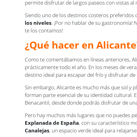
permite disfrutar de largos paseos con vistas al
Siendo uno de los destinos costeros preferidos 
los niveles
. ¡Por no hablar de su gastronomía! 
te los contamos!
¿Qué hacer en Alicante
Como te comentábamos en líneas anteriores, Ali
prácticamente todo el año. En los meses de vera
destino ideal para escapar del frío y disfrutar de 
Sin embargo, Alicante es mucho más que sol y pla
forman parte esencial de su identidad cultural. 
Benacantil, desde donde podrás disfrutar de unas
Pero hay muchos más lugares que no puedes pe
Explanada de España
, con su característico 
Canalejas
, un espacio verde ideal para relajars