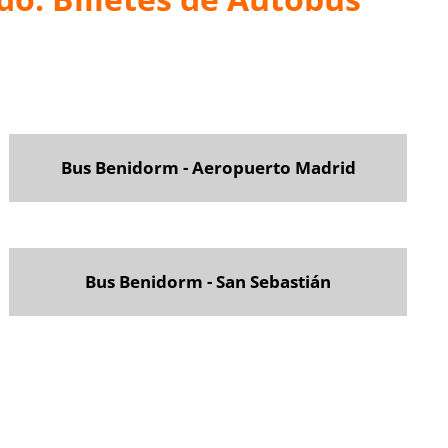
Bus Benidorm - Aeropuerto Madrid
Bus Benidorm - San Sebastián