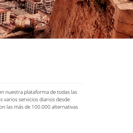
 en nuestra plataforma de todas las
s varios servicios diarios desde
on las más de 100.000 alternativas