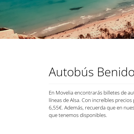
Autobús Benidor
En Movelia encontrarás billetes de au
líneas de Alsa. Con increíbles precios
6,55€. Además, recuerda que en nuest
que tenemos disponibles.