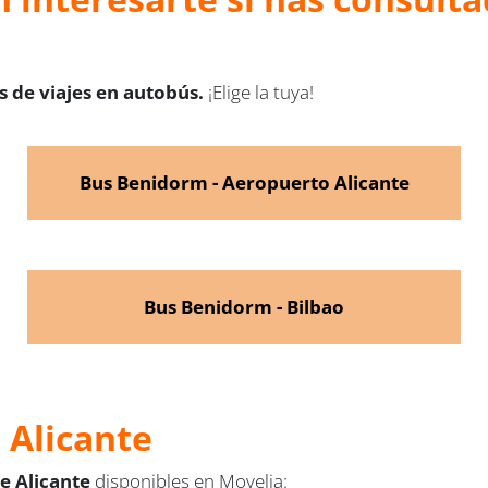
 de viajes en autobús.
¡Elige la tuya!
Bus Benidorm - Aeropuerto Alicante
Bus Benidorm - Bilbao
 Alicante
de Alicante
disponibles en Movelia: