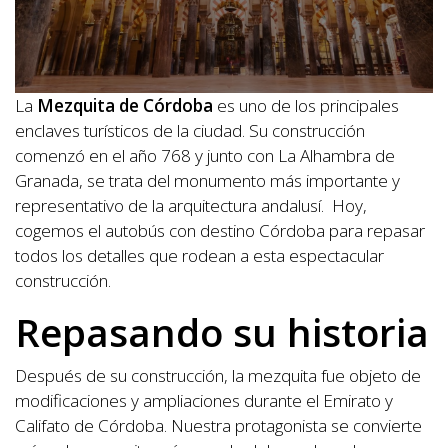
La
Mezquita de Córdoba
es uno de los principales
enclaves turísticos de la ciudad. Su construcción
comenzó en el año 768 y junto con La Alhambra de
Granada, se trata del monumento más importante y
representativo de la arquitectura andalusí. Hoy,
cogemos el autobús con destino Córdoba para repasar
todos los detalles que rodean a esta espectacular
construcción.
Repasando su historia
Después de su construcción, la mezquita fue objeto de
modificaciones y ampliaciones durante el Emirato y
Califato de Córdoba. Nuestra protagonista se convierte