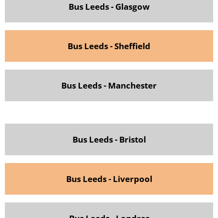
Bus Leeds - Glasgow
Bus Leeds - Sheffield
Bus Leeds - Manchester
Bus Leeds - Bristol
Bus Leeds - Liverpool