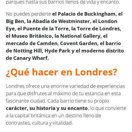
parques hasta sus barrios llenos de vida y encanto.
No puedes perderte
el Palacio de Buckingham, el
Big Ben, la Abadía de Westminster, el London
Eye, el Puente de la Torre, la Torre de Londres,
el Museo Británico, la National Gallery, el
mercado de Camden, Covent Garden, el barrio
de Notting Hill, Hyde Park y el moderno distrito
de Canary Wharf.
¿Qué hacer en Londres?
Londres ofrece una enorme variedad de experiencias
para que disfrutes al máximo de tu estancia en esta
fascinante ciudad. Cada barrio tiene su propio
carácter, su historia y su encanto
, lo que convierte
a la capital británica en un destino lleno de
contrastes, cultura y vitalidad.