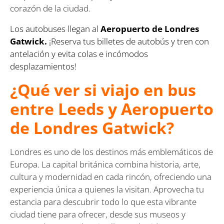
corazón de la ciudad.
Los autobuses llegan al
Aeropuerto de Londres
Gatwick.
¡Reserva tus billetes de autobús y tren con
antelación y evita colas e incómodos
desplazamientos!
¿Qué ver si viajo en bus
entre Leeds y Aeropuerto
de Londres Gatwick?
Londres es uno de los destinos más emblemáticos de
Europa. La capital británica combina historia, arte,
cultura y modernidad en cada rincón, ofreciendo una
experiencia única a quienes la visitan. Aprovecha tu
estancia para descubrir todo lo que esta vibrante
ciudad tiene para ofrecer, desde sus museos y