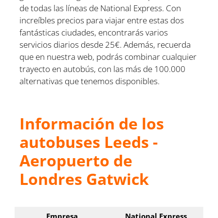
de todas las líneas de National Express. Con
increíbles precios para viajar entre estas dos
fantásticas ciudades, encontrarás varios
servicios diarios desde 25€. Además, recuerda
que en nuestra web, podrás combinar cualquier
trayecto en autobús, con las más de 100.000
alternativas que tenemos disponibles.
Información de los
autobuses Leeds -
Aeropuerto de
Londres Gatwick
Empresa
National Express