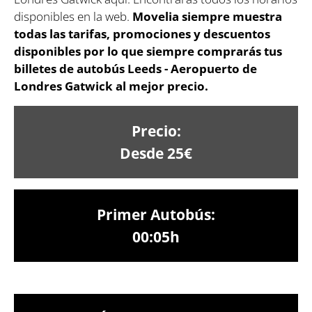
disponibles en la web.
Movelia siempre muestra
todas las tarifas, promociones y descuentos
disponibles por lo que siempre comprarás tus
billetes de autobús Leeds - Aeropuerto de
Londres Gatwick al mejor precio.
Precio:
Desde 25€
Primer Autobús:
00:05h