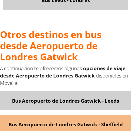
Bus Leeds - Londres
Otros destinos en bus
desde Aeropuerto de
Londres Gatwick
A continuación te ofrecemos algunas
opciones de viaje
desde Aeropuerto de Londres Gatwick
disponibles en
Movelia:
Bus Aeropuerto de Londres Gatwick - Leeds
Bus Aeropuerto de Londres Gatwick - Sheffield