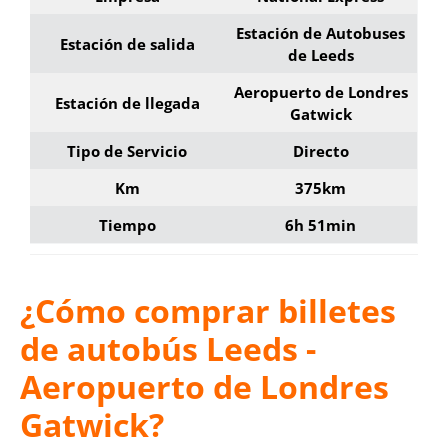
Estación de Autobuses
Estación de salida
de Leeds
Aeropuerto de Londres
Estación de llegada
Gatwick
Tipo de Servicio
Directo
Km
375km
Tiempo
6h 51min
¿Cómo comprar billetes
de autobús Leeds -
Aeropuerto de Londres
Gatwick?