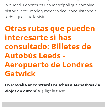
la ciudad. Londres es una metrópoli que combina
historia, arte, moda y modernidad, conquistando a
todo aquel que la visita.
Otras rutas que pueden
interesarte si has
consultado: Billetes de
Autobús Leeds -
Aeropuerto de Londres
Gatwick
En Movelia encontrarás muchas alternativas de
viajes en autobús.
¡Elige la tuya!