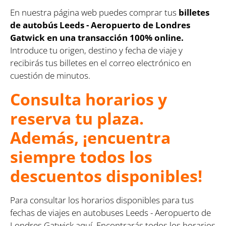
En nuestra página web puedes comprar tus
billetes
de autobús Leeds - Aeropuerto de Londres
Gatwick en una transacción 100% online.
Introduce tu origen, destino y fecha de viaje y
recibirás tus billetes en el correo electrónico en
cuestión de minutos.
Consulta horarios y
reserva tu plaza.
Además, ¡encuentra
siempre todos los
descuentos disponibles!
Para consultar los horarios disponibles para tus
fechas de viajes en autobuses Leeds - Aeropuerto de
Londres Gatwick aquí. Encontrarás todos los horarios