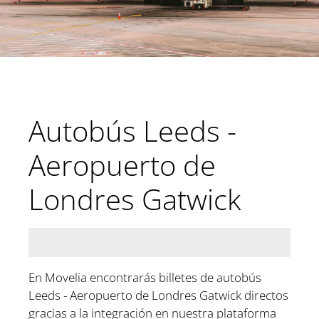
Autobús Leeds -
Aeropuerto de
Londres Gatwick
En Movelia encontrarás billetes de autobús
Leeds - Aeropuerto de Londres Gatwick directos
gracias a la integración en nuestra plataforma