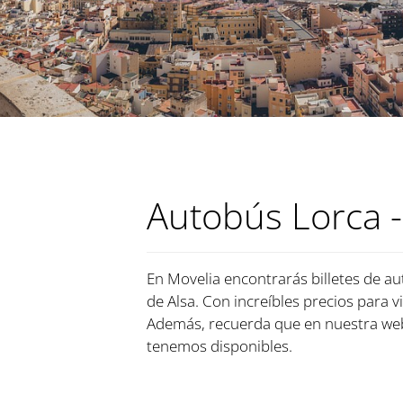
Autobús Lorca -
En Movelia encontrarás billetes de au
de Alsa. Con increíbles precios para v
Además, recuerda que en nuestra web
tenemos disponibles.