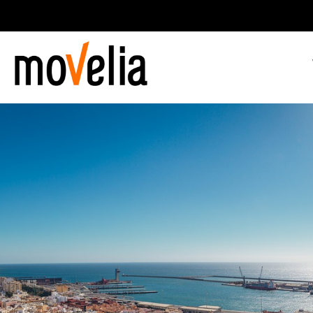
Main
navigation