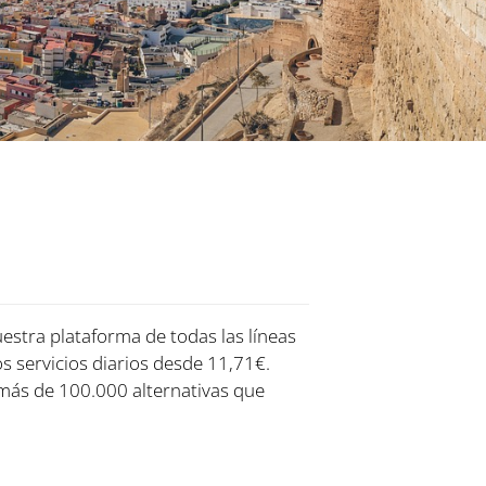
uestra plataforma de todas las líneas
os servicios diarios desde 11,71€.
más de 100.000 alternativas que