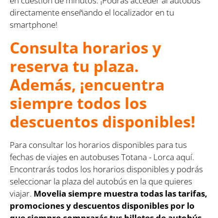
en cuestión de minutos. ¡Podrás acceder al autobús
directamente enseñando el localizador en tu
smartphone!
Consulta horarios y
reserva tu plaza.
Además, ¡encuentra
siempre todos los
descuentos disponibles!
Para consultar los horarios disponibles para tus
fechas de viajes en autobuses Totana - Lorca aquí.
Encontrarás todos los horarios disponibles y podrás
seleccionar la plaza del autobús en la que quieres
viajar.
Movelia siempre muestra todas las tarifas,
promociones y descuentos disponibles por lo
que siempre comprarás tus billetes de autobús