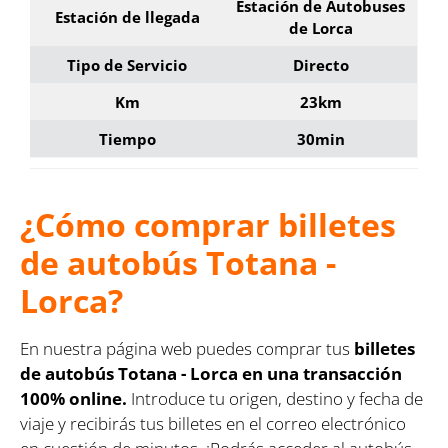
Estación de Autobuses
Estación de llegada
de Lorca
Tipo de Servicio
Directo
Km
23km
Tiempo
30min
¿Cómo comprar billetes
de autobús Totana -
Lorca?
En nuestra página web puedes comprar tus
billetes
de autobús Totana - Lorca en una transacción
100% online.
Introduce tu origen, destino y fecha de
viaje y recibirás tus billetes en el correo electrónico