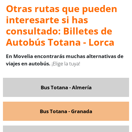
Otras rutas que pueden
interesarte si has
consultado: Billetes de
Autobús Totana - Lorca
En Movelia encontrarás muchas alternativas de
viajes en autobús.
¡Elige la tuya!
Bus Totana - Almería
Bus Totana - Granada