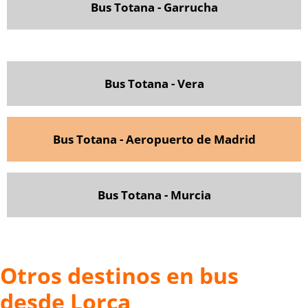
Bus Totana - Garrucha
Bus Totana - Vera
Bus Totana - Aeropuerto de Madrid
Bus Totana - Murcia
Otros destinos en bus
desde Lorca