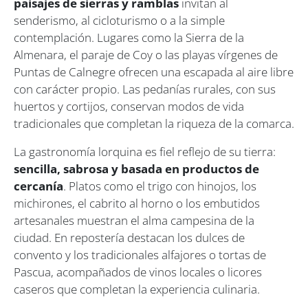
paisajes de sierras y ramblas
invitan al
senderismo, al cicloturismo o a la simple
contemplación. Lugares como la Sierra de la
Almenara, el paraje de Coy o las playas vírgenes de
Puntas de Calnegre ofrecen una escapada al aire libre
con carácter propio. Las pedanías rurales, con sus
huertos y cortijos, conservan modos de vida
tradicionales que completan la riqueza de la comarca.
La gastronomía lorquina es fiel reflejo de su tierra:
sencilla, sabrosa y basada en productos de
cercanía
. Platos como el trigo con hinojos, los
michirones, el cabrito al horno o los embutidos
artesanales muestran el alma campesina de la
ciudad. En repostería destacan los dulces de
convento y los tradicionales alfajores o tortas de
Pascua, acompañados de vinos locales o licores
caseros que completan la experiencia culinaria.