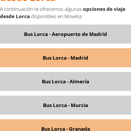
A continuación te ofrecemos algunas
opciones de viaje
desde Lorca
disponibles en Movelia:
Bus Lorca - Aeropuerto de Madrid
Bus Lorca - Madrid
Bus Lorca - Almería
Bus Lorca - Murcia
Bus Lorca - G
ranada