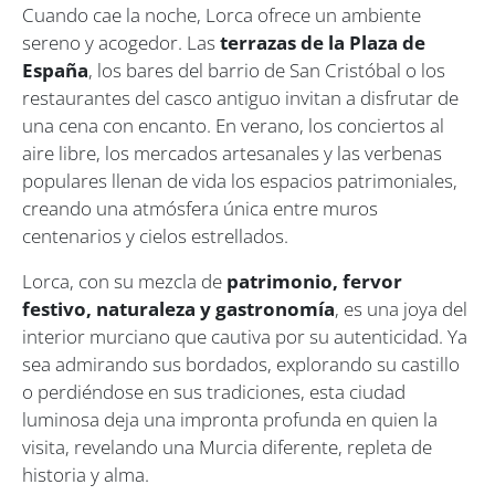
Cuando cae la noche, Lorca ofrece un ambiente
sereno y acogedor. Las
terrazas de la Plaza de
España
, los bares del barrio de San Cristóbal o los
restaurantes del casco antiguo invitan a disfrutar de
una cena con encanto. En verano, los conciertos al
aire libre, los mercados artesanales y las verbenas
populares llenan de vida los espacios patrimoniales,
creando una atmósfera única entre muros
centenarios y cielos estrellados.
Lorca, con su mezcla de
patrimonio, fervor
festivo, naturaleza y gastronomía
, es una joya del
interior murciano que cautiva por su autenticidad. Ya
sea admirando sus bordados, explorando su castillo
o perdiéndose en sus tradiciones, esta ciudad
luminosa deja una impronta profunda en quien la
visita, revelando una Murcia diferente, repleta de
historia y alma.