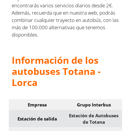
encontrarás varios servicios diarios desde 2€.
Además, recuerda que en nuestra web, podrás
combinar cualquier trayecto en autobús, con las
más de 100.000 alternativas que tenemos
disponibles.
Información de los
autobuses Totana -
Lorca
Empresa
Grupo Interbus
Estación de Autobuses
Estación de salida
de Totana