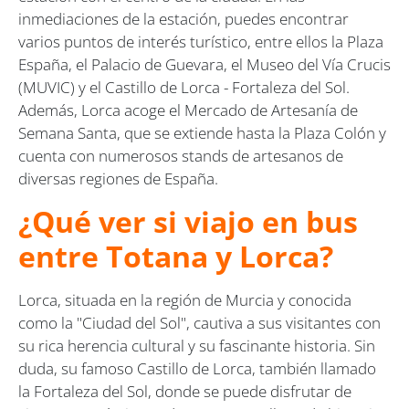
inmediaciones de la estación, puedes encontrar
varios puntos de interés turístico, entre ellos la Plaza
España, el Palacio de Guevara, el Museo del Vía Crucis
(MUVIC) y el Castillo de Lorca - Fortaleza del Sol.
Además, Lorca acoge el Mercado de Artesanía de
Semana Santa, que se extiende hasta la Plaza Colón y
cuenta con numerosos stands de artesanos de
diversas regiones de España.
¿Qué ver si viajo en bus
entre Totana y Lorca?
Lorca, situada en la región de Murcia y conocida
como la "Ciudad del Sol", cautiva a sus visitantes con
su rica herencia cultural y su fascinante historia. Sin
duda, su famoso Castillo de Lorca, también llamado
la Fortaleza del Sol, donde se puede disfrutar de