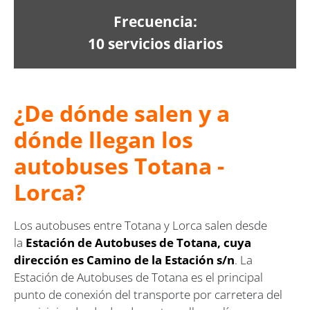
Frecuencia:
10 servicios diarios
¿De dónde salen y a
dónde llegan los
autobuses Totana -
Lorca?
Los autobuses entre Totana y Lorca salen desde
la
Estación de Autobuses de Totana, cuya
dirección es Camino de la Estación s/n
. La
Estación de Autobuses de Totana es el principal
punto de conexión del transporte por carretera del