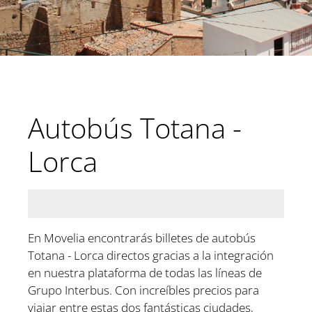
Autobús Totana -
Lorca
En Movelia encontrarás billetes de autobús
Totana - Lorca directos gracias a la integración
en nuestra plataforma de todas las líneas de
Grupo Interbus. Con increíbles precios para
viajar entre estas dos fantásticas ciudades,