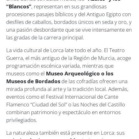
“Blancos”
, representan en sus grandiosas
procesiones pasajes bíblicos y del Antiguo Egipto con
desfiles de caballos, bordados únicos en seda y oro, y
una pasión desbordante que se vive intensamente en
las gradas de la carrera principal.
La vida cultural de Lorca late todo el año. El Teatro
Guerra, el más antiguo de la Región de Murcia, acoge
programación escénica variada, mientras que
museos como el
Museo Arqueológico o los
Museos de Bordados
de las cofradías ofrecen una
mirada profunda al arte y la tradición local. Además,
eventos como el Festival Internacional de Cante
Flamenco “Ciudad del Sol” o las Noches del Castillo
combinan patrimonio y espectáculo en entornos
privilegiados.
La naturaleza también está presente en Lorca: sus