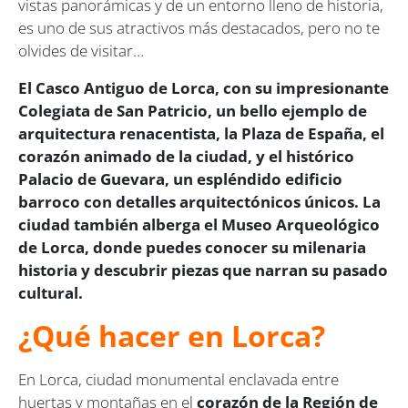
vistas panorámicas y de un entorno lleno de historia,
es uno de sus atractivos más destacados, pero no te
olvides de visitar…
El Casco Antiguo de Lorca, con su impresionante
Colegiata de San Patricio, un bello ejemplo de
arquitectura renacentista, la Plaza de España, el
corazón animado de la ciudad, y el histórico
Palacio de Guevara, un espléndido edificio
barroco con detalles arquitectónicos únicos. La
ciudad también alberga el Museo Arqueológico
de Lorca, donde puedes conocer su milenaria
historia y descubrir piezas que narran su pasado
cultural.
¿Qué hacer en Lorca?
En Lorca, ciudad monumental enclavada entre
huertas y montañas en el
corazón de
la Región de