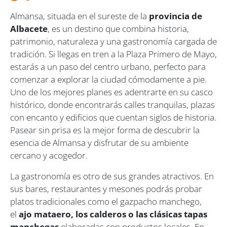
Almansa, situada en el sureste de la
provincia de
Albacete
, es un destino que combina historia,
patrimonio, naturaleza y una gastronomía cargada de
tradición. Si llegas en tren a la Plaza Primero de Mayo,
estarás a un paso del centro urbano, perfecto para
comenzar a explorar la ciudad cómodamente a pie.
Uno de los mejores planes es adentrarte en su casco
histórico, donde encontrarás calles tranquilas, plazas
con encanto y edificios que cuentan siglos de historia.
Pasear sin prisa es la mejor forma de descubrir la
esencia de Almansa y disfrutar de su ambiente
cercano y acogedor.
La gastronomía es otro de sus grandes atractivos. En
sus bares, restaurantes y mesones podrás probar
platos tradicionales como el gazpacho manchego,
el
ajo mataero, los calderos o las clásicas tapas
manchegas
elaboradas con productos locales. En