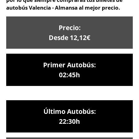
autobús Valencia - Almansa al mejor precio.
Precio:
Desde 12,12€
Primer Autobús:
02:45h
Último Autobús:
22:30h