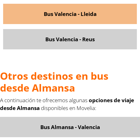
Bus Valencia - Lleida
Bus Valencia - Reus
Otros destinos en bus
desde Almansa
A continuación te ofrecemos algunas
opciones de viaje
desde Almansa
disponibles en Movelia:
Bus Almansa - Valencia