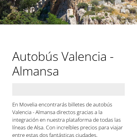
Autobús Valencia -
Almansa
En Movelia encontrarás billetes de autobús
Valencia - Almansa directos gracias a la
integración en nuestra plataforma de todas las
líneas de Alsa. Con increíbles precios para viajar
entre estas dos fantásticas ciudades,