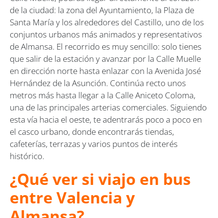
de la ciudad: la zona del Ayuntamiento, la Plaza de
Santa María y los alrededores del Castillo, uno de los
conjuntos urbanos más animados y representativos
de Almansa. El recorrido es muy sencillo: solo tienes
que salir de la estación y avanzar por la Calle Muelle
en dirección norte hasta enlazar con la Avenida José
Hernández de la Asunción. Continúa recto unos
metros más hasta llegar a la Calle Aniceto Coloma,
una de las principales arterias comerciales. Siguiendo
esta vía hacia el oeste, te adentrarás poco a poco en
el casco urbano, donde encontrarás tiendas,
cafeterías, terrazas y varios puntos de interés
histórico.
¿Qué ver si viajo en bus
entre Valencia y
Almansa?