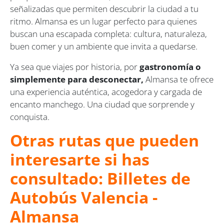
señalizadas que permiten descubrir la ciudad a tu
ritmo. Almansa es un lugar perfecto para quienes
buscan una escapada completa: cultura, naturaleza,
buen comer y un ambiente que invita a quedarse.
Ya sea que viajes por historia, por
gastronomía o
simplemente para desconectar,
Almansa te ofrece
una experiencia auténtica, acogedora y cargada de
encanto manchego. Una ciudad que sorprende y
conquista.
Otras rutas que pueden
interesarte si has
consultado: Billetes de
Autobús Valencia -
Almansa