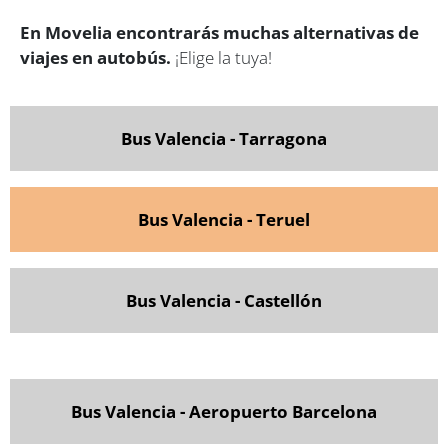
En Movelia encontrarás muchas alternativas de
viajes en autobús.
¡Elige la tuya!
Bus Valencia - Tarragona
Bus Valencia - Teruel
Bus Valencia - Castellón
Bus Valencia - Aeropuerto Barcelona