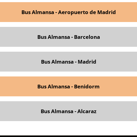
Bus Almansa - Aeropuerto de Madrid
Bus Almansa - Barcelona
Bus Almansa - Madrid
Bus Almansa - Benidorm
Bus Almansa - Alcaraz