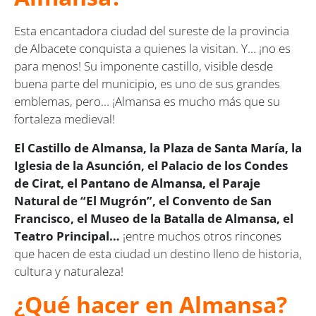
Esta encantadora ciudad del sureste de la provincia
de Albacete conquista a quienes la visitan. Y… ¡no es
para menos! Su imponente castillo, visible desde
buena parte del municipio, es uno de sus grandes
emblemas, pero… ¡Almansa es mucho más que su
fortaleza medieval!
El Castillo de Almansa, la Plaza de Santa María, la
Iglesia de la Asunción, el Palacio de los Condes
de Cirat, el Pantano de Almansa, el Paraje
Natural de “El Mugrón”, el Convento de San
Francisco, el Museo de la Batalla de Almansa, el
Teatro Principal…
¡entre muchos otros rincones
que hacen de esta ciudad un destino lleno de historia,
cultura y naturaleza!
¿Qué hacer en Almansa?