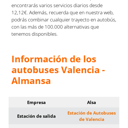
encontrarás varios servicios diarios desde
12,12€. Además, recuerda que en nuestra web,
podrás combinar cualquier trayecto en autobús,
con las más de 100.000 alternativas que
tenemos disponibles.
Información de los
autobuses Valencia -
Almansa
Empresa
Alsa
Estación de Autobuses
Estación de salida
de Valencia