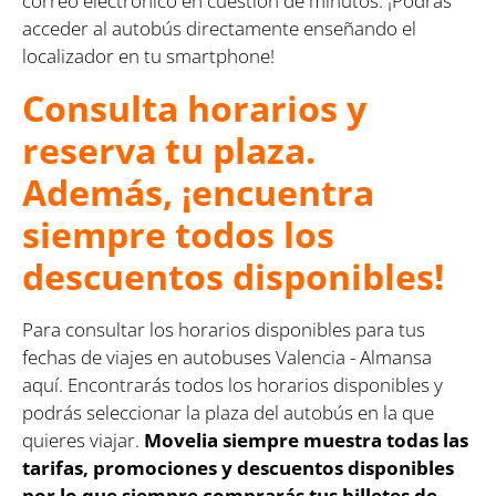
correo electrónico en cuestión de minutos. ¡Podrás
acceder al autobús directamente enseñando el
localizador en tu smartphone!
Consulta horarios y
reserva tu plaza.
Además, ¡encuentra
siempre todos los
descuentos disponibles!
Para consultar los horarios disponibles para tus
fechas de viajes en autobuses Valencia - Almansa
aquí. Encontrarás todos los horarios disponibles y
podrás seleccionar la plaza del autobús en la que
quieres viajar.
Movelia siempre muestra todas las
tarifas, promociones y descuentos disponibles
por lo que siempre comprarás tus billetes de