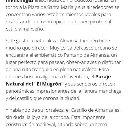
torno a la Plaza de Santa María y sus alrededores se
concentran varios establecimientos ideales para
disfrutar de un menú típico o un buen picoteo al
estilo almanseño.
Si te gusta la naturaleza, Almansa también tiene
mucho que ofrecer. Muy cerca del casco urbano se
encuentra el emblemático Pantano de Almansa, un
lugar perfecto para pasear, observar aves o disfrutar
de una ruta tranquila en plena naturaleza. Para
quienes buscan algo más de aventura, el
Paraje
Natural del “El Mugrón”
y sus senderos ofrecen
panorámicas impresionantes de la llanura manchega
y del castillo que corona la ciudad.
Y hablando de su fortaleza, el Castillo de Almansa es,
sin duda, la joya de la corona. Esta imponente
construcción medieval, situada sobre un cerro