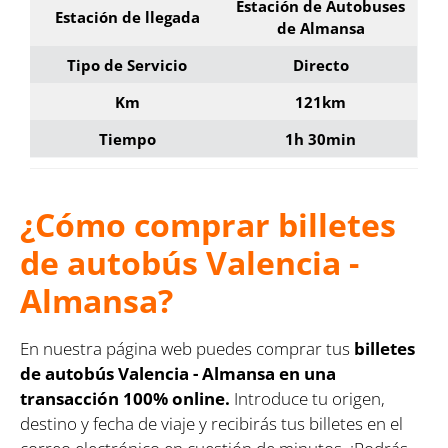
Estación de Autobuses
Estación de llegada
de Almansa
Tipo de Servicio
Directo
Km
121km
Tiempo
1h 30min
¿Cómo comprar billetes
de autobús Valencia -
Almansa?
En nuestra página web puedes comprar tus
billetes
de autobús Valencia - Almansa en una
transacción 100% online.
Introduce tu origen,
destino y fecha de viaje y recibirás tus billetes en el