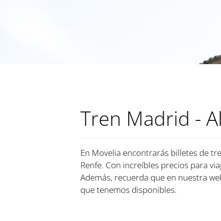
Tren Madrid - 
En Movelia encontrarás billetes de tr
Renfe. Con increíbles precios para via
Además, recuerda que en nuestra web,
que tenemos disponibles.