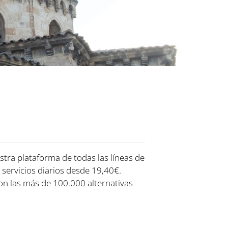
stra plataforma de todas las líneas de
 servicios diarios desde 19,40€.
on las más de 100.000 alternativas