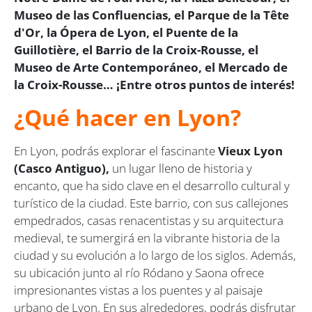
Museo de las Confluencias, el Parque de la Tête
d'Or, la Ópera de Lyon, el Puente de la
Guillotière, el Barrio de la Croix-Rousse, el
Museo de Arte Contemporáneo, el Mercado de
la Croix-Rousse… ¡Entre otros puntos de interés!
¿Qué hacer en Lyon?
En Lyon, podrás explorar el fascinante
Vieux Lyon
(Casco Antiguo),
un lugar lleno de historia y
encanto, que ha sido clave en el desarrollo cultural y
turístico de la ciudad. Este barrio, con sus callejones
empedrados, casas renacentistas y su arquitectura
medieval, te sumergirá en la vibrante historia de la
ciudad y su evolución a lo largo de los siglos. Además,
su ubicación junto al río Ródano y Saona ofrece
impresionantes vistas a los puentes y al paisaje
urbano de Lyon. En sus alrededores, podrás disfrutar