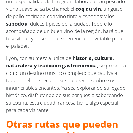
una especialidad de la región elaborada con pescado
y una suave salsa bechamel; el
coq au vin
, un guiso
de pollo cocinado con vino tinto y especias; y los
sabodou
, dulces típicos de la ciudad. Todo ello
acompañado de un buen vino de la región, hará que
tu visita a Lyon sea una experiencia inolvidable para
el paladar.
Lyon, con su mezcla única de
historia, cultura,
naturaleza y tradición gastronómica,
se presenta
como un destino turístico completo que cautiva a
todo aquel que recorre sus calles y descubre sus
innumerables encantos. Ya sea explorando su legado
histórico, disfrutando de sus parques o saboreando
su cocina, esta ciudad francesa tiene algo especial
para cada visitante.
Otras rutas que pueden