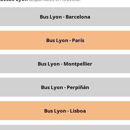
Bus Lyon - Barcelona
Bus Lyon - París
Bus Lyon - Montpellier
Bus Lyon - Perpiñán
Bus Lyon - Lisboa