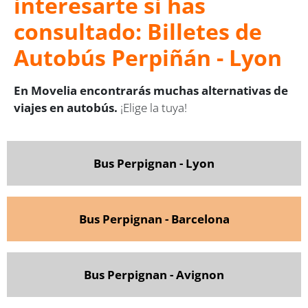
interesarte si has
consultado: Billetes de
Autobús Perpiñán - Lyon
En Movelia encontrarás muchas alternativas de
viajes en autobús.
¡Elige la tuya!
Bus Perpignan - Lyon
Bus Perpignan - Barcelona
Bus Perpignan - Avignon