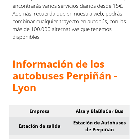
encontrarás varios servicios diarios desde 15€.
Además, recuerda que en nuestra web, podrás
combinar cualquier trayecto en autobús, con las
más de 100.000 alternativas que tenemos
disponibles.
Información de los
autobuses Perpiñán -
Lyon
Empresa
Alsa y BlaBlaCar Bus
Estación de Autobuses
Estación de salida
de Perpiñán