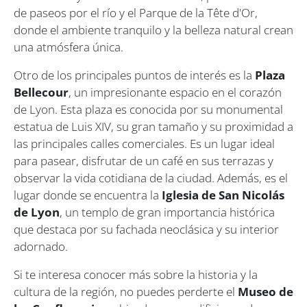
de paseos por el río y el Parque de la Tête d'Or,
donde el ambiente tranquilo y la belleza natural crean
una atmósfera única.
Otro de los principales puntos de interés es la
Plaza
Bellecour
, un impresionante espacio en el corazón
de Lyon. Esta plaza es conocida por su monumental
estatua de Luis XIV, su gran tamaño y su proximidad a
las principales calles comerciales. Es un lugar ideal
para pasear, disfrutar de un café en sus terrazas y
observar la vida cotidiana de la ciudad. Además, es el
lugar donde se encuentra la
Iglesia de San Nicolás
de Lyon
, un templo de gran importancia histórica
que destaca por su fachada neoclásica y su interior
adornado.
Si te interesa conocer más sobre la historia y la
cultura de la región, no puedes perderte el
Museo de