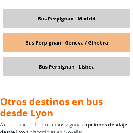
Bus Perpignan - Madrid
Bus Perpignan - Geneva / Ginebra
Bus Perpignan - Lisboa
Otros destinos en bus
desde Lyon
A continuación te ofrecemos algunas
opciones de viaje
desde Lyon
disponibles en Movelia: