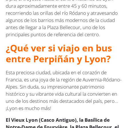
dura aproximadamente entre 45 y 60 minutos,
recorriendo las orillas del río Ródano y atravesando
algunos de los barrios más modernos de la ciudad
antes de llegar a la Plaza Bellecour, uno de los
principales puntos de referencia del centro.
¿Qué ver si viajo en bus
entre Perpiñán y Lyon?
Esta preciosa ciudad, ubicada en el corazón de
Francia, es una joya de la región de Auvernia-Ródano-
Alpes. Sin duda, su impresionante patrimonio
histórico y su vibrante vida cultural la convierten en
uno de los destinos más destacados del país, pero…
¡Lyon es mucho más!
El Vieux Lyon (Casco Antiguo), la Basílica de
Notre-Dame de Fourvière, la Plaza Bellecour, el