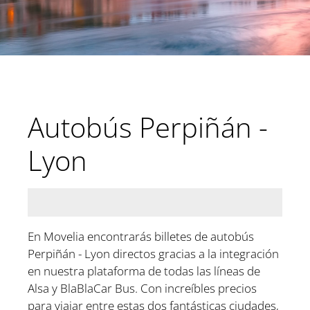
Autobús Perpiñán -
Lyon
En Movelia encontrarás billetes de autobús
Perpiñán - Lyon directos gracias a la integración
en nuestra plataforma de todas las líneas de
Alsa y BlaBlaCar Bus. Con increíbles precios
para viajar entre estas dos fantásticas ciudades,