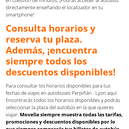
en cuestión de minutos. ¡Podrás acceder al autobús
directamente enseñando el localizador en tu
smartphone!
Consulta horarios y
reserva tu plaza.
Además, ¡encuentra
siempre todos los
descuentos disponibles!
Para consultar los horarios disponibles para tus
fechas de viajes en autobuses Perpiñán - Lyon aquí.
Encontrarás todos los horarios disponibles y podrás
seleccionar la plaza del autobús en la que quieres
viajar.
Movelia siempre muestra todas las tarifas,
promociones y descuentos disponibles por lo
que siempre comprarás tus billetes de autobús