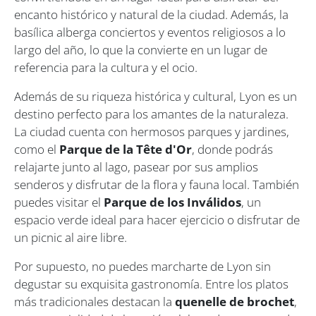
encanto histórico y natural de la ciudad. Además, la
basílica alberga conciertos y eventos religiosos a lo
largo del año, lo que la convierte en un lugar de
referencia para la cultura y el ocio.
Además de su riqueza histórica y cultural, Lyon es un
destino perfecto para los amantes de la naturaleza.
La ciudad cuenta con hermosos parques y jardines,
como el
Parque de la Tête d'Or
, donde podrás
relajarte junto al lago, pasear por sus amplios
senderos y disfrutar de la flora y fauna local. También
puedes visitar el
Parque de los Inválidos
, un
espacio verde ideal para hacer ejercicio o disfrutar de
un picnic al aire libre.
Por supuesto, no puedes marcharte de Lyon sin
degustar su exquisita gastronomía. Entre los platos
más tradicionales destacan la
quenelle de brochet
,