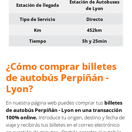
Estación de Autobuses
Estación de llegada
de Lyon
Tipo de Servicio
Directo
Km
452km
Tiempo
5h y 25min
¿Cómo comprar billetes
de autobús Perpiñán -
Lyon?
En nuestra página web puedes comprar tus
billetes
de autobús Perpiñán - Lyon en una transacción
100% online.
Introduce tu origen, destino y fecha de
viaje y recibirás tus billetes en el correo electrónico