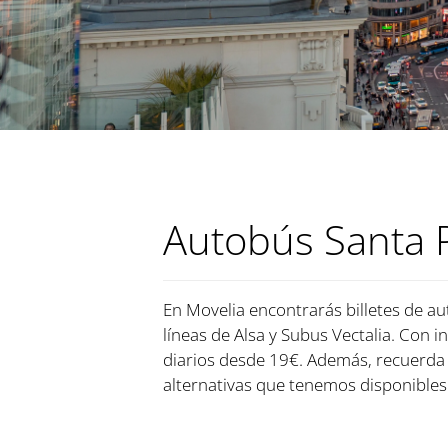
Autobús Santa P
En Movelia encontrarás billetes de au
líneas de Alsa y Subus Vectalia. Con i
diarios desde 19€. Además, recuerda
alternativas que tenemos disponibles