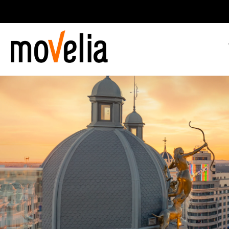
Main
navigation