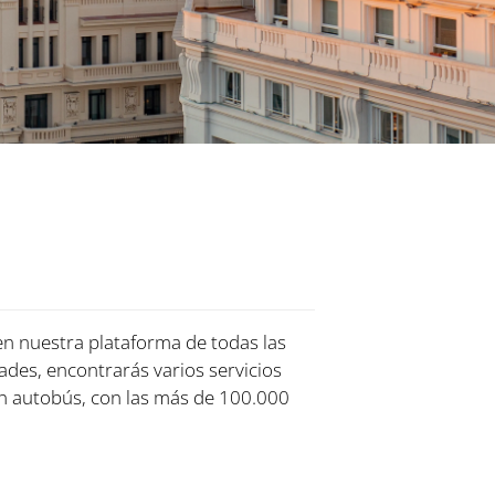
 en nuestra plataforma de todas las
dades, encontrarás varios servicios
n autobús, con las más de 100.000