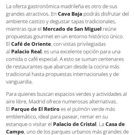
La oferta gastronómica madrileña es otro de sus
grandes atractivos. En
Cava Baja
podrás disfrutar del
ambiente castizo y degustar tapas tradicionales,
mientras que el
Mercado de San Miguel
reúne
propuestas gourmet en un entorno histórico único.
El
Café de Oriente
, con vistas privilegiadas
al
Palacio Real
, es una excelente opción para una
comida o café especial. A esto se suman centenares
de restaurantes que abarcan desde la cocina más
tradicional hasta propuestas internacionales y de
vanguardia.
Para quienes buscan espacios verdes y actividades al
aire libre, Madrid ofrece numerosas alternativas.
El
Parque de El Retiro
es el pulmón verde más
emblemático, ideal para pasear, remar en su
estanque o visitar el
Palacio de Cristal
. La
Casa de
Campo
, uno de los parques urbanos más grandes de