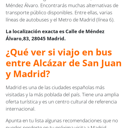
Méndez Álvaro. Encontrarás muchas alternativas de
transporte público disponibles. Entre ellas, varias
líneas de autobuses y el Metro de Madrid (línea 6).
La localización exacta es Calle de Méndez
Álvaro,83, 28045 Madrid.
¿Qué ver si viajo en bus
entre Alcázar de San Juan
y Madrid?
Madrid es una de las ciudades españolas más
visitadas y la más poblada del país. Tiene una amplia
oferta turística y es un centro cultural de referencia
internacional.
Apunta en tu lista algunas recomendaciones que no
puedes perderte en tu próxima visita a Madrid.