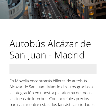
Autobús Alcázar de
San Juan - Madrid
En Movelia encontrarás billetes de autobús
Alcázar de San Juan - Madrid directos gracias a
la integración en nuestra plataforma de todas
las líneas de Interbus. Con increíbles precios
para viajar entre estas dos fantásticas ciudades,