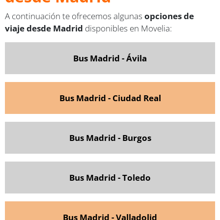
A continuación te ofrecemos algunas
opciones de
viaje desde Madrid
disponibles en Movelia:
Bus Madrid - Ávila
Bus Madrid - Ciudad Real
Bus Madrid - Burgos
Bus
Madrid - Toledo
Bus Madrid - Valladolid