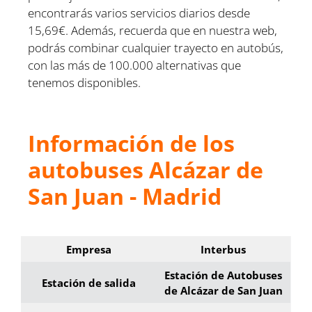
encontrarás varios servicios diarios desde
15,69€. Además, recuerda que en nuestra web,
podrás combinar cualquier trayecto en autobús,
con las más de 100.000 alternativas que
tenemos disponibles.
Información de los
autobuses Alcázar de
San Juan - Madrid
Empresa
Interbus
Estación de Autobuses
Estación de salida
de Alcázar de San Juan