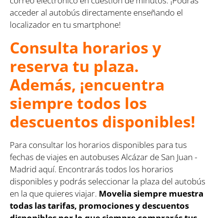
correo electrónico en cuestión de minutos. ¡Podrás
acceder al autobús directamente enseñando el
localizador en tu smartphone!
Consulta horarios y
reserva tu plaza.
Además, ¡encuentra
siempre todos los
descuentos disponibles!
Para consultar los horarios disponibles para tus
fechas de viajes en autobuses Alcázar de San Juan -
Madrid aquí. Encontrarás todos los horarios
disponibles y podrás seleccionar la plaza del autobús
en la que quieres viajar.
Movelia siempre muestra
todas las tarifas, promociones y descuentos
disponibles por lo que siempre comprarás tus