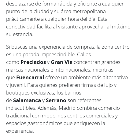
desplazarse de forma rápida y eficiente a cualquier
punto de la ciudad y su área metropolitana
prácticamente a cualquier hora del día. Esta
conectividad facilita al visitante aprovechar al máximo
su estancia.
Si buscas una experiencia de compras, la zona centro
es una parada imprescindible. Calles
como
Preciados
y
Gran Vía
concentran grandes
marcas nacionales e internacionales, mientras
que
Fuencarral
ofrece un ambiente más alternativo
y juvenil. Para quienes prefieren firmas de lujo y
boutiques exclusivas, los barrios
de
Salamanca
y
Serrano
son referentes
indiscutibles. Además, Madrid combina comercio
tradicional con modernos centros comerciales y
espacios gastronómicos que enriquecen la
experiencia.