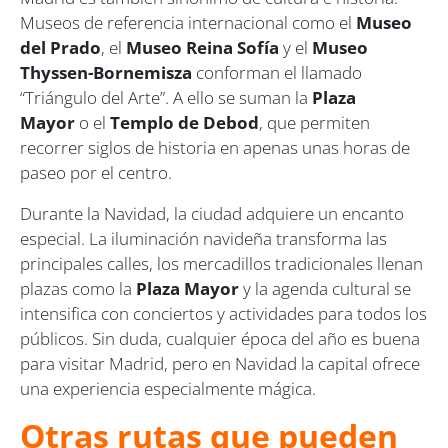
Museos de referencia internacional como el
Museo
del Prado
, el
Museo Reina Sofía
y el
Museo
Thyssen-Bornemisza
conforman el llamado
“Triángulo del Arte”. A ello se suman la
Plaza
Mayor
o el
Templo de Debod
, que permiten
recorrer siglos de historia en apenas unas horas de
paseo por el centro.
Durante la Navidad, la ciudad adquiere un encanto
especial. La iluminación navideña transforma las
principales calles, los mercadillos tradicionales llenan
plazas como la
Plaza Mayor
y la agenda cultural se
intensifica con conciertos y actividades para todos los
públicos. Sin duda, cualquier época del año es buena
para visitar Madrid, pero en Navidad la capital ofrece
una experiencia especialmente mágica.
Otras rutas que pueden