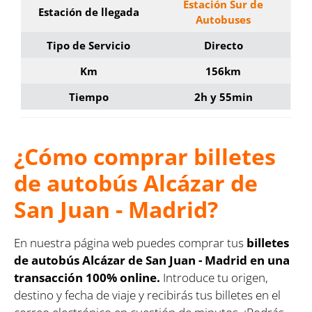
Estación Sur de
Estación de llegada
Autobuses
Tipo de Servicio
Directo
Km
156km
Tiempo
2h y 55min
¿Cómo comprar billetes
de autobús Alcázar de
San Juan - Madrid?
En nuestra página web puedes comprar tus
billetes
de autobús Alcázar de San Juan - Madrid en una
transacción 100% online.
Introduce tu origen,
destino y fecha de viaje y recibirás tus billetes en el