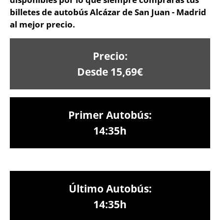
billetes de autobús Alcázar de San Juan - Madrid
al mejor precio.
Precio:
Desde 15,69€
Primer Autobús:
14:35h
Último Autobús:
14:35h