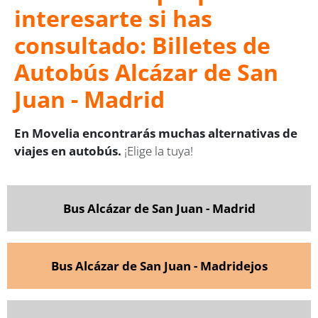
interesarte si has
consultado: Billetes de
Autobús Alcázar de San
Juan - Madrid
En Movelia encontrarás muchas alternativas de
viajes en autobús.
¡Elige la tuya!
Bus Alcázar de San Juan - Madrid
Bus Alcázar de San Juan - Madridejos