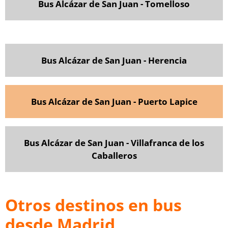
Bus Alcázar de San Juan - Tomelloso
Bus Alcázar de San Juan - Herencia
Bus Alcázar de San Juan - Puerto Lapice
Bus Alcázar de San Juan - Villafranca de los
Caballeros
Otros destinos en bus
desde Madrid