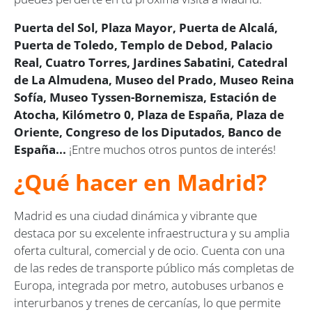
Puerta del Sol, Plaza Mayor, Puerta de Alcalá,
Puerta de Toledo, Templo de Debod, Palacio
Real, Cuatro Torres, Jardines Sabatini, Catedral
de La Almudena, Museo del Prado, Museo Reina
Sofía, Museo Tyssen-Bornemisza, Estación de
Atocha, Kilómetro 0, Plaza de España, Plaza de
Oriente, Congreso de los Diputados, Banco de
España...
¡Entre muchos otros puntos de interés!
¿Qué hacer en Madrid?
Madrid es una ciudad dinámica y vibrante que
destaca por su excelente infraestructura y su amplia
oferta cultural, comercial y de ocio. Cuenta con una
de las redes de transporte público más completas de
Europa, integrada por metro, autobuses urbanos e
interurbanos y trenes de cercanías, lo que permite