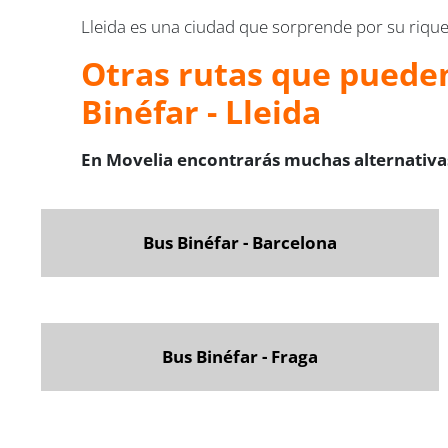
Lleida es una ciudad que sorprende por su riqueza
Otras rutas que pueden
Binéfar - Lleida
En Movelia encontrarás muchas alternativas
Bus Binéfar - Barcelona
Bus Binéfar - Fraga