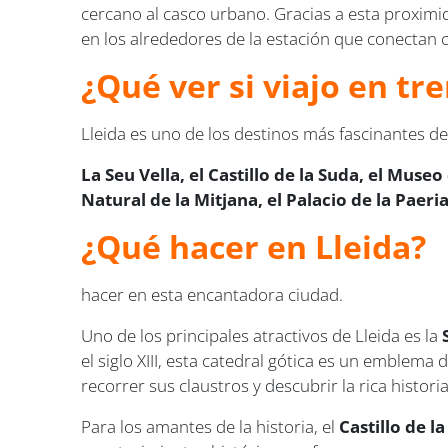
cercano al casco urbano. Gracias a esta proximid
en los alrededores de la estación que conectan c
¿Qué ver si viajo en tr
Lleida es uno de los destinos más fascinantes de
La Seu Vella, el Castillo de la Suda, el Mus
Natural de la Mitjana, el Palacio de la Paer
¿Qué hacer en Lleida?
hacer en esta encantadora ciudad.
Uno de los principales atractivos de Lleida es la
el siglo XIII, esta catedral gótica es un emblema 
recorrer sus claustros y descubrir la rica hist
Para los amantes de la historia, el
Castillo de l