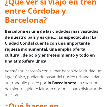
¿Qué ver si viajo en tren
entre Córdoba y
Barcelona?
Barcelona es una de las ciudades más visitadas
de nuestro país y es que... ¡Es espectacular! La
Ciudad Condal cuenta con una importante
riqueza monumental, una amplia oferta
cultural, de ocio y entretenimiento y todo en
una atmósfera única.
Además su cercanía con el mar hacen de la ciudad un
lugar único, pudiendo pasar del núcleo urbano a dar
un tranquilo paseo por
la Barceloneta
en cuestión
de minutos. ¡No te faltaran opciones para disfrutar de
tu estancia!
¿Qué hacer en