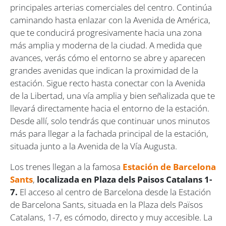
principales arterias comerciales del centro. Continúa
caminando hasta enlazar con la Avenida de América,
que te conducirá progresivamente hacia una zona
más amplia y moderna de la ciudad. A medida que
avances, verás cómo el entorno se abre y aparecen
grandes avenidas que indican la proximidad de la
estación. Sigue recto hasta conectar con la Avenida
de la Libertad, una vía amplia y bien señalizada que te
llevará directamente hacia el entorno de la estación.
Desde allí, solo tendrás que continuar unos minutos
más para llegar a la fachada principal de la estación,
situada junto a la Avenida de la Vía Augusta.
Los trenes llegan a la famosa
Estación de Barcelona
Sants
,
localizada en Plaza dels Paisos Catalans 1-
7.
El acceso al centro de Barcelona desde la Estación
de Barcelona Sants, situada en la Plaza dels Països
Catalans, 1-7, es cómodo, directo y muy accesible. La