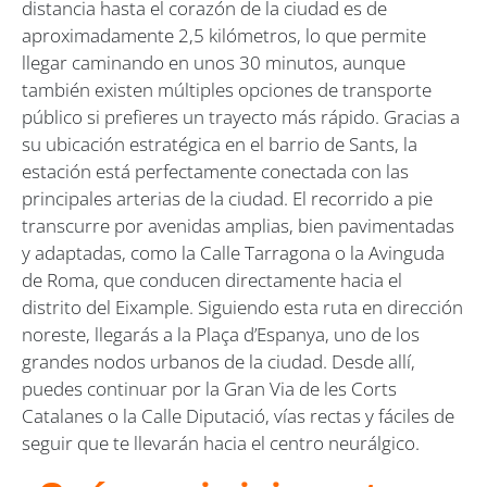
distancia hasta el corazón de la ciudad es de
aproximadamente 2,5 kilómetros, lo que permite
llegar caminando en unos 30 minutos, aunque
también existen múltiples opciones de transporte
público si prefieres un trayecto más rápido. Gracias a
su ubicación estratégica en el barrio de Sants, la
estación está perfectamente conectada con las
principales arterias de la ciudad. El recorrido a pie
transcurre por avenidas amplias, bien pavimentadas
y adaptadas, como la Calle Tarragona o la Avinguda
de Roma, que conducen directamente hacia el
distrito del Eixample. Siguiendo esta ruta en dirección
noreste, llegarás a la Plaça d’Espanya, uno de los
grandes nodos urbanos de la ciudad. Desde allí,
puedes continuar por la Gran Via de les Corts
Catalanes o la Calle Diputació, vías rectas y fáciles de
seguir que te llevarán hacia el centro neurálgico.