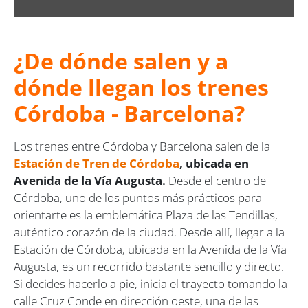
¿De dónde salen y a
dónde llegan los trenes
Córdoba - Barcelona?
Los trenes entre Córdoba y Barcelona salen de la
Estación de Tren de Córdoba
, ubicada en
Avenida de la Vía Augusta.
Desde el centro de
Córdoba, uno de los puntos más prácticos para
orientarte es la emblemática Plaza de las Tendillas,
auténtico corazón de la ciudad. Desde allí, llegar a la
Estación de Córdoba, ubicada en la Avenida de la Vía
Augusta, es un recorrido bastante sencillo y directo.
Si decides hacerlo a pie, inicia el trayecto tomando la
calle Cruz Conde en dirección oeste, una de las