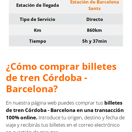
Estación de Barcelona
Estación de llegada
Sants
Tipo de Servicio
Directo
Km
860km
Tiempo
5h y 37min
¿Cómo comprar billetes
de tren Córdoba -
Barcelona?
En nuestra página web puedes comprar tus
billetes
de tren Córdoba - Barcelona en una transacción
100% online.
Introduce tu origen, destino y fecha de
viaje y recibirás tus billetes en el correo electrónico