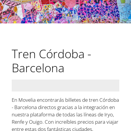
Tren Córdoba -
Barcelona
En Movelia encontrarás billetes de tren Córdoba
- Barcelona directos gracias a la integración en
nuestra plataforma de todas las líneas de Iryo,
Renfe y Ouigo. Con increíbles precios para viajar
entre estas dos fantásticas ciudades,