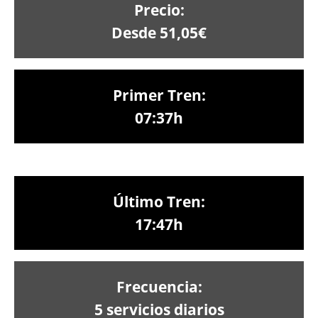
Precio:
Desde 51,05€
Primer Tren:
07:37h
Último Tren:
17:47h
Frecuencia:
5 servicios diarios