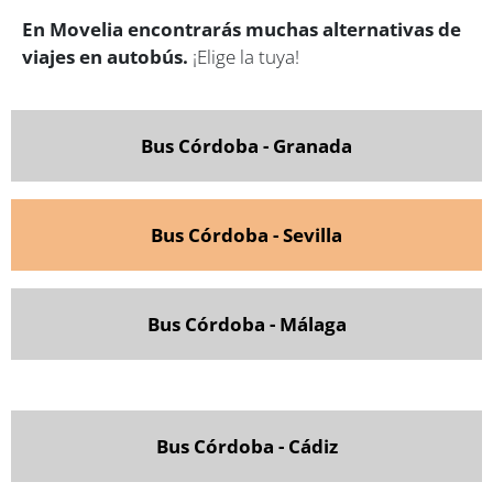
En Movelia encontrarás muchas alternativas de
viajes en autobús.
¡Elige la tuya!
Bus Córdoba - Granada
Bus Córdoba - Sevilla
Bus Córdoba - Málaga
Bus Córdoba - Cádiz