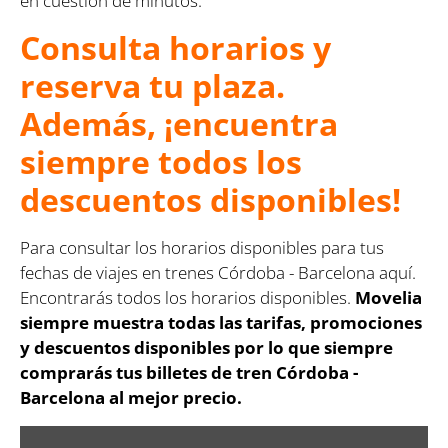
en cuestión de minutos.
Consulta horarios y
reserva tu plaza.
Además, ¡encuentra
siempre todos los
descuentos disponibles!
Para consultar los horarios disponibles para tus
fechas de viajes en trenes Córdoba - Barcelona aquí.
Encontrarás todos los horarios disponibles.
Movelia
siempre muestra todas las tarifas, promociones
y descuentos disponibles por lo que siempre
comprarás tus billetes de tren Córdoba -
Barcelona al mejor precio.