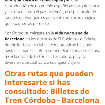
reproducción de un pueblo español con arquitectura
y cultura de todo el país. Además, el espectáculo de
fuentes de Montjuïc es un evento nocturno mágico
que no querrás perderte.
Por último, sumérgete en la
vida nocturna de
Barcelona
en los distritos de El Poble-sec o Gràcia,
donde los bares y clubes te mantendrán bailando
hasta el amanecer. En resumen, Barcelona ofrece una
mezcla única de historia, arte, cultura, playa y
diversión que cautivará a cualquier viajero.
Otras rutas que pueden
interesarte si has
consultado: Billetes de
Tren Córdoba - Barcelona