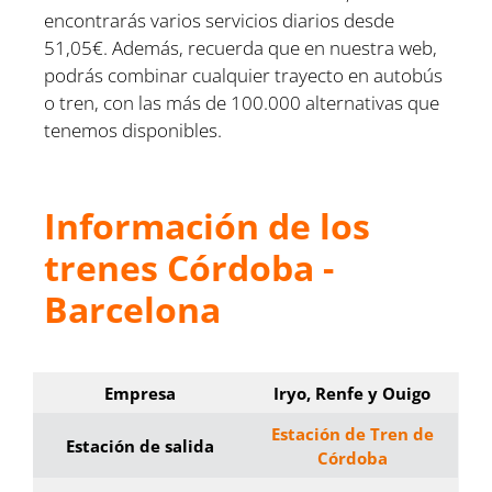
encontrarás varios servicios diarios desde
51,05€. Además, recuerda que en nuestra web,
podrás combinar cualquier trayecto en autobús
o tren, con las más de 100.000 alternativas que
tenemos disponibles.
Información de los
trenes Córdoba -
Barcelona
Empresa
Iryo, Renfe y Ouigo
Estación de Tren de
Estación de salida
Córdoba