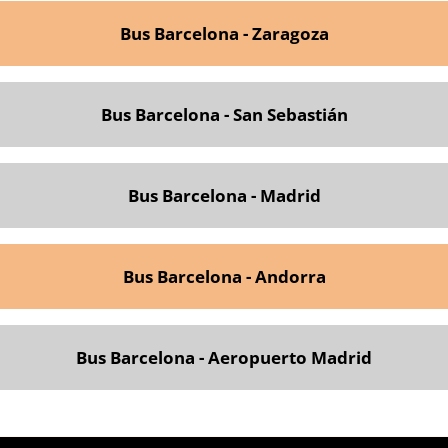
Bus Barcelona - Zaragoza
Bus Barcelona - San Sebastián
Bus Barcelona - Madrid
Bus Barcelona - Andorra
Bus Barcelona - Aeropuerto Madrid