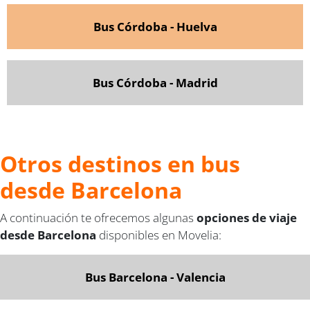
Bus Córdoba - Huelva
Bus Córdoba - Madrid
Otros destinos en bus
desde Barcelona
A continuación te ofrecemos algunas
opciones de viaje
desde Barcelona
disponibles en Movelia:
Bus Barcelona - Valencia