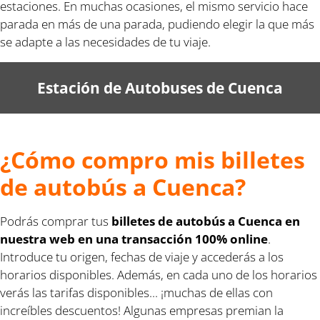
estaciones. En muchas ocasiones, el mismo servicio hace
parada en más de una parada, pudiendo elegir la que más
se adapte a las necesidades de tu viaje.
Estación de Autobuses de Cuenca
¿Cómo compro mis billetes
de autobús a Cuenca?
Podrás comprar tus
billetes de autobús a Cuenca en
nuestra web en una transacción 100% online
.
Introduce tu origen, fechas de viaje y accederás a los
horarios disponibles. Además, en cada uno de los horarios
verás las tarifas disponibles... ¡muchas de ellas con
increíbles descuentos! Algunas empresas premian la