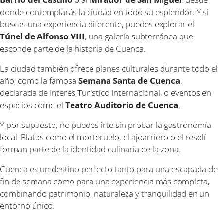
donde contemplarás la ciudad en todo su esplendor. Y si
buscas una experiencia diferente, puedes explorar el
Túnel de Alfonso VIII
, una galería subterránea que
esconde parte de la historia de Cuenca.
La ciudad también ofrece planes culturales durante todo el
año, como la famosa
Semana Santa de Cuenca
,
declarada de Interés Turístico Internacional, o eventos en
espacios como el
Teatro Auditorio de Cuenca
.
Y por supuesto, no puedes irte sin probar la gastronomía
local. Platos como el morteruelo, el ajoarriero o el resolí
forman parte de la identidad culinaria de la zona.
Cuenca es un destino perfecto tanto para una escapada de
fin de semana como para una experiencia más completa,
combinando patrimonio, naturaleza y tranquilidad en un
entorno único.