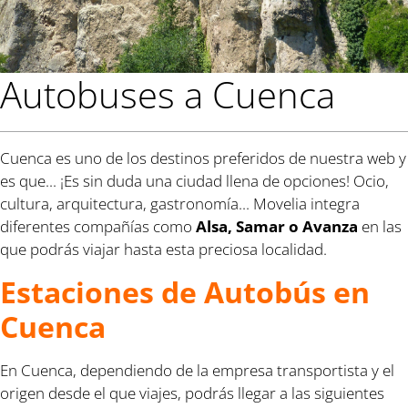
Autobuses a Cuenca
Cuenca es uno de los destinos preferidos de nuestra web y
es que... ¡Es sin duda una ciudad llena de opciones! Ocio,
cultura, arquitectura, gastronomía... Movelia integra
diferentes compañías como
Alsa, Samar o Avanza
en las
que podrás viajar hasta esta preciosa localidad.
Estaciones de Autobús en
Cuenca
En Cuenca, dependiendo de la empresa transportista y el
origen desde el que viajes, podrás llegar a las siguientes