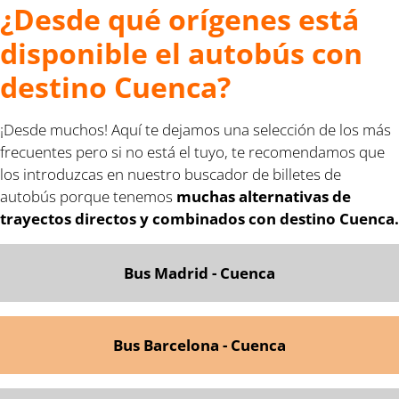
¿Desde qué orígenes está
disponible el autobús con
destino Cuenca?
¡Desde muchos! Aquí te dejamos una selección de los más
frecuentes pero si no está el tuyo, te recomendamos que
los introduzcas en nuestro buscador de billetes de
autobús porque tenemos
muchas alternativas de
trayectos directos y combinados con destino Cuenca.
Bus Madrid - Cuenca
Bus Barcelona - Cuenca