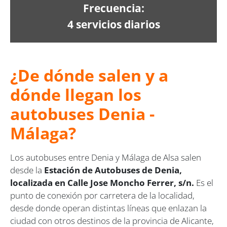
Frecuencia:
4 servicios diarios
¿De dónde salen y a
dónde llegan los
autobuses Denia -
Málaga?
Los autobuses entre Denia y Málaga de Alsa salen
desde la
Estación de Autobuses de Denia,
localizada en Calle Jose Moncho Ferrer, s/n.
Es el
punto de conexión por carretera de la localidad,
desde donde operan distintas líneas que enlazan la
ciudad con otros destinos de la provincia de Alicante,