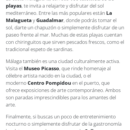
playas
, te invita a relajarte y disfrutar del sol
mediterráneo. Entre las más populares están
La
Malagueta
y
Guadalmar
, donde podrás tomar el
sol, darte un chapuzón o simplemente disfrutar de un
paseo frente al mar. Muchas de estas playas cuentan
con chiringuitos que sirven pescados frescos, como el
tradicional espeto de sardinas.
Málaga también es una ciudad culturalmente activa.
Visita el
Museo Picasso
, que rinde homenaje al
célebre artista nacido en la ciudad, o el
moderno
Centro Pompidou
en el puerto, que
ofrece exposiciones de arte contemporáneo. Ambos
son paradas imprescindibles para los amantes del
arte.
Finalmente, si buscas un poco de entretenimiento
nocturno o simplemente disfrutar de la gastronomía