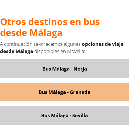
Otros destinos en bus
desde Málaga
A continuación te ofrecemos algunas
opciones de viaje
desde Málaga
disponibles en Movelia:
Bus Málaga - Nerja
Bus Málaga - Granada
Bus Málaga - Sevilla