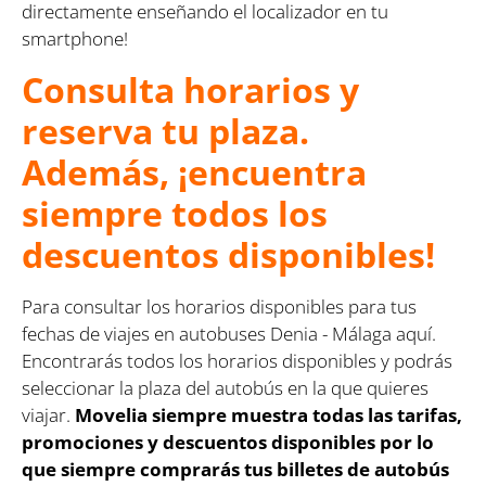
directamente enseñando el localizador en tu
smartphone!
Consulta horarios y
reserva tu plaza.
Además, ¡encuentra
siempre todos los
descuentos disponibles!
Para consultar los horarios disponibles para tus
fechas de viajes en autobuses Denia - Málaga aquí.
Encontrarás todos los horarios disponibles y podrás
seleccionar la plaza del autobús en la que quieres
viajar.
Movelia siempre muestra todas las tarifas,
promociones y descuentos disponibles por lo
que siempre comprarás tus billetes de autobús