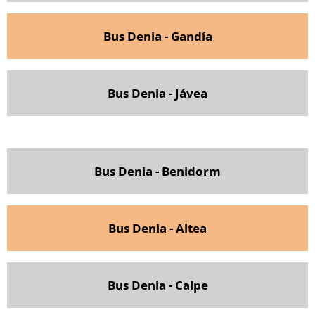
Bus Denia - Gandía
Bus Denia - Jávea
Bus Denia - Benidorm
Bus Denia - Altea
Bus Denia - Calpe