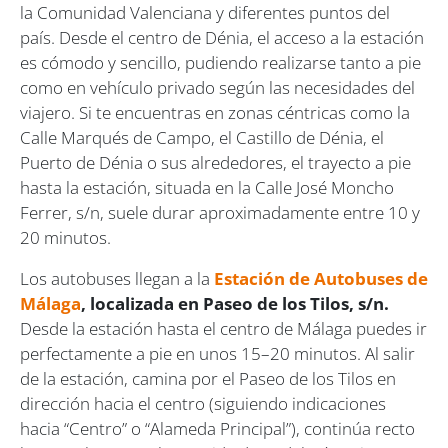
la Comunidad Valenciana y diferentes puntos del
país. Desde el centro de Dénia, el acceso a la estación
es cómodo y sencillo, pudiendo realizarse tanto a pie
como en vehículo privado según las necesidades del
viajero. Si te encuentras en zonas céntricas como la
Calle Marqués de Campo, el Castillo de Dénia, el
Puerto de Dénia o sus alrededores, el trayecto a pie
hasta la estación, situada en la Calle José Moncho
Ferrer, s/n, suele durar aproximadamente entre 10 y
20 minutos.
Los autobuses llegan a la
Estación de Autobuses de
Málaga
, localizada en Paseo de los Tilos, s/n.
Desde la estación hasta el centro de Málaga puedes ir
perfectamente a pie en unos 15–20 minutos. Al salir
de la estación, camina por el Paseo de los Tilos en
dirección hacia el centro (siguiendo indicaciones
hacia “Centro” o “Alameda Principal”), continúa recto