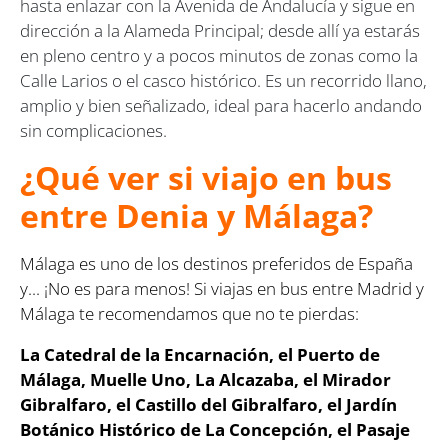
hasta enlazar con la Avenida de Andalucía y sigue en
dirección a la Alameda Principal; desde allí ya estarás
en pleno centro y a pocos minutos de zonas como la
Calle Larios o el casco histórico. Es un recorrido llano,
amplio y bien señalizado, ideal para hacerlo andando
sin complicaciones.
¿Qué ver si viajo en bus
entre Denia y Málaga?
Málaga es uno de los destinos preferidos de España
y... ¡No es para menos! Si viajas en bus entre Madrid y
Málaga te recomendamos que no te pierdas:
La Catedral de la Encarnación, el Puerto de
Málaga, Muelle Uno, La Alcazaba, el Mirador
Gibralfaro, el Castillo del Gibralfaro, el Jardín
Botánico Histórico de La Concepción, el Pasaje