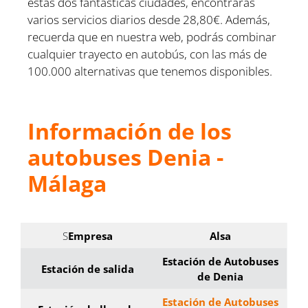
estas dos fantásticas ciudades, encontrarás
varios servicios diarios desde 28,80€. Además,
recuerda que en nuestra web, podrás combinar
cualquier trayecto en autobús, con las más de
100.000 alternativas que tenemos disponibles.
Información de los
autobuses Denia -
Málaga
S
Empresa
Alsa
Estación de Autobuses
Estación de salida
de Denia
Estación de Autobuses