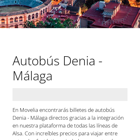
Autobús Denia -
Málaga
En Movelia encontrarás billetes de autobús
Denia - Málaga directos gracias a la integración
en nuestra plataforma de todas las líneas de
Alsa. Con increíbles precios para viajar entre