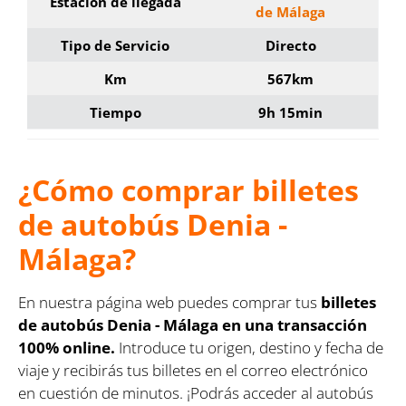
Estación de llegada
de Málaga
Tipo de Servicio
Directo
Km
567km
Tiempo
9h 15min
¿Cómo comprar billetes
de autobús Denia -
Málaga?
En nuestra página web puedes comprar tus
billetes
de autobús Denia - Málaga en una transacción
100% online.
Introduce tu origen, destino y fecha de
viaje y recibirás tus billetes en el correo electrónico
en cuestión de minutos. ¡Podrás acceder al autobús