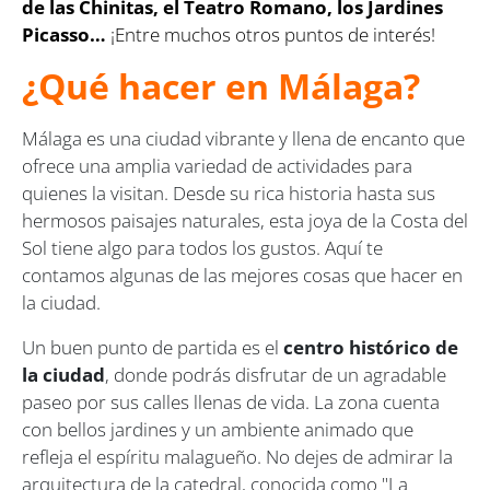
de las Chinitas, el Teatro Romano, los Jardines
Picasso…
¡Entre muchos otros puntos de interés!
¿Qué hacer en Málaga?
Málaga es una ciudad vibrante y llena de encanto que
ofrece una amplia variedad de actividades para
quienes la visitan. Desde su rica historia hasta sus
hermosos paisajes naturales, esta joya de la Costa del
Sol tiene algo para todos los gustos. Aquí te
contamos algunas de las mejores cosas que hacer en
la ciudad.
Un buen punto de partida es el
centro histórico de
la ciudad
, donde podrás disfrutar de un agradable
paseo por sus calles llenas de vida. La zona cuenta
con bellos jardines y un ambiente animado que
refleja el espíritu malagueño. No dejes de admirar la
arquitectura de la catedral, conocida como "La