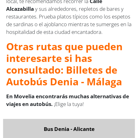
local, te recomendamos recorrer la
Calle
Alcazabilla
y sus alrededores, repletos de bares y
restaurantes. Prueba platos típicos como los espetos
de sardinas o el ajoblanco mientras te sumerges en la
hospitalidad de esta ciudad encantadora.
Otras rutas que pueden
interesarte si has
consultado: Billetes de
Autobús Denia - Málaga
En Movelia encontrarás muchas alternativas de
viajes en autobús.
¡Elige la tuya!
Bus Denia - Alicante