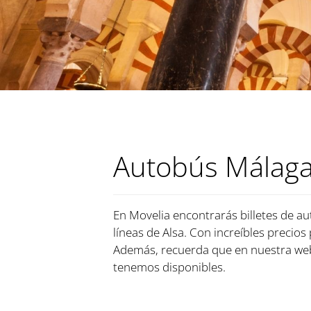
Autobús Málaga
En Movelia encontrarás billetes de au
líneas de Alsa. Con increíbles precios
Además, recuerda que en nuestra web
tenemos disponibles.