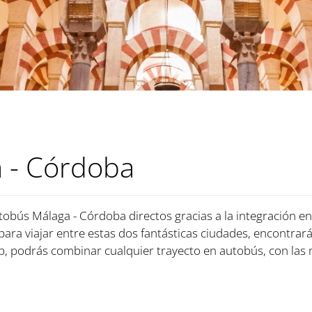
 - Córdoba
tobús Málaga - Córdoba directos gracias a la integración e
 para viajar entre estas dos fantásticas ciudades, encontrará
, podrás combinar cualquier trayecto en autobús, con las 