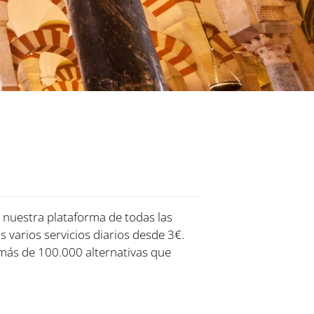
n nuestra plataforma de todas las
s varios servicios diarios desde 3€.
más de 100.000 alternativas que