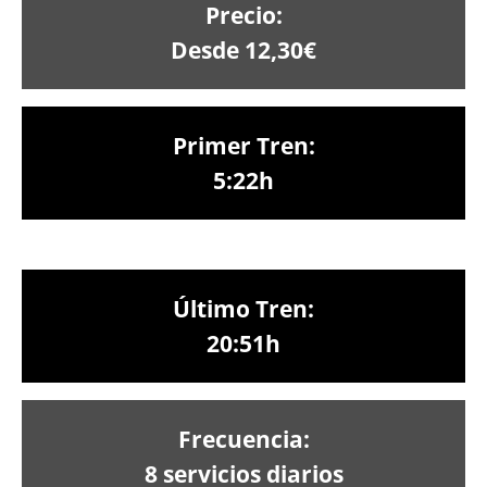
Precio:
Desde 12,30€
Primer Tren:
5:22h
Último Tren:
20:51h
Frecuencia:
8 servicios diarios