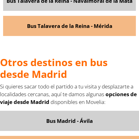
Bus Talavera de la Reina - Navalmoral de la Mata
Bus Talavera de la Reina - Mérida
Otros destinos en bus
desde Madrid
Si quieres sacar todo el partido a tu visita y desplazarte a
localidades cercanas, aquí te damos algunas
opciones de
viaje desde Madrid
disponibles en Movelia:
Bus Madrid - Ávila