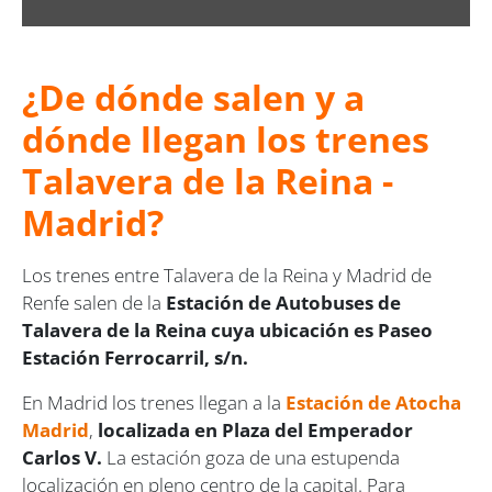
¿De dónde salen y a
dónde llegan los trenes
Talavera de la Reina -
Madrid?
Los trenes entre Talavera de la Reina y Madrid de
Renfe salen de la
Estación de Autobuses de
Talavera de la Reina cuya ubicación es Paseo
Estación Ferrocarril, s/n.
En Madrid los trenes llegan a la
Estación de Atocha
Madrid
,
localizada en Plaza del Emperador
Carlos V.
La estación goza de una estupenda
localización en pleno centro de la capital. Para