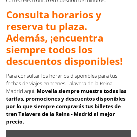
correo electrónico en cuestión de minutos.
Consulta horarios y
reserva tu plaza.
Además, ¡encuentra
siempre todos los
descuentos disponibles!
Para consultar los horarios disponibles para tus
fechas de viajes en trenes Talavera de la Reina -
Madrid aquí.
Movelia siempre muestra todas las
tarifas, promociones y descuentos disponibles
por lo que siempre comprarás tus billetes de
tren Talavera de la Reina - Madrid al mejor
precio.