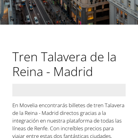
Tren Talavera de la
Reina - Madrid
En Movelia encontrarás billetes de tren Talavera
de la Reina - Madrid directos gracias a la
integración en nuestra plataforma de todas las
líneas de Renfe. Con increíbles precios para
viajar entre estas dos fantásticas ciudades,