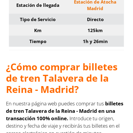
Estación de Atocha
Estación de llegada
Madrid
Tipo de Servicio
Directo
Km
125km
Tiempo
1h y 26min
¿Cómo comprar billetes
de tren Talavera de la
Reina - Madrid?
En nuestra página web puedes comprar tus
billetes
de tren Talavera de la Reina - Madrid en una
transacción 100% online.
Introduce tu origen,
destino y fecha de viaje y recibirás tus billetes en el