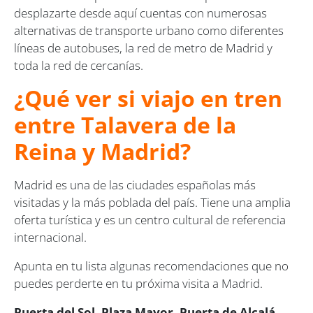
desplazarte desde aquí cuentas con numerosas
alternativas de transporte urbano como diferentes
líneas de autobuses, la red de metro de Madrid y
toda la red de cercanías.
¿Qué ver si viajo en tren
entre Talavera de la
Reina y Madrid?
Madrid es una de las ciudades españolas más
visitadas y la más poblada del país. Tiene una amplia
oferta turística y es un centro cultural de referencia
internacional.
Apunta en tu lista algunas recomendaciones que no
puedes perderte en tu próxima visita a Madrid.
Puerta del Sol, Plaza Mayor, Puerta de Alcalá,