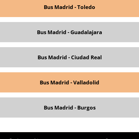
Bus
Madrid - Toledo
Bus Madrid - Guadalajara
Bus Madrid - Ciudad Real
Bus Madrid - Valladolid
Bus Madrid - Burgos