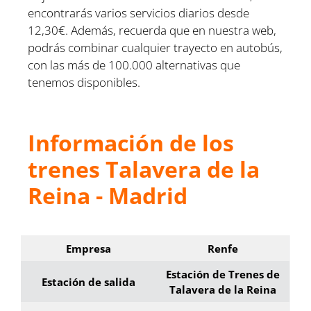
encontrarás varios servicios diarios desde
12,30€. Además, recuerda que en nuestra web,
podrás combinar cualquier trayecto en autobús,
con las más de 100.000 alternativas que
tenemos disponibles.
Información de los
trenes Talavera de la
Reina - Madrid
Empresa
Renfe
Estación de Trenes de
Estación de salida
Talavera de la Reina