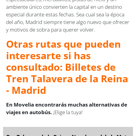
ambiente único convierten la capital en un destino
especial durante estas fechas. Sea cual sea la época
del año, Madrid siempre tiene algo nuevo que ofrecer
y motivos de sobra para querer volver.
Otras rutas que pueden
interesarte si has
consultado: Billetes de
Tren Talavera de la Reina
- Madrid
En Movelia encontrarás muchas alternativas de
viajes en autobús.
¡Elige la tuya!