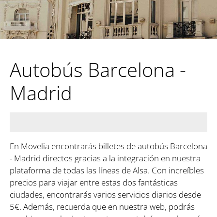
Autobús Barcelona -
Madrid
En Movelia encontrarás billetes de autobús Barcelona
- Madrid directos gracias a la integración en nuestra
plataforma de todas las líneas de Alsa. Con increíbles
precios para viajar entre estas dos fantásticas
ciudades, encontrarás varios servicios diarios desde
5€. Además, recuerda que en nuestra web, podrás