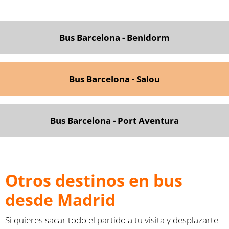
Bus Barcelona - Benidorm
Bus Barcelona - Salou
Bus Barcelona - Port Aventura
Otros destinos en bus
desde Madrid
Si quieres sacar todo el partido a tu visita y desplazarte