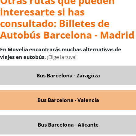
Otras rutas que pueden
interesarte si has
consultado: Billetes de
Autobús Barcelona - Madrid
En Movelia encontrarás muchas alternativas de
viajes en autobús.
¡Elige la tuya!
Bus Barcelona - Zaragoza
Bus Barcelona - Valencia
Bus Barcelona - Alicante