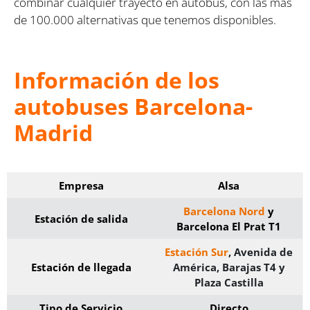
combinar cualquier trayecto en autobús, con las más
de 100.000 alternativas que tenemos disponibles.
Información de los
autobuses Barcelona-
Madrid
Empresa
Alsa
Barcelona Nord
y
Estación de salida
Barcelona El Prat T1
Estación Sur
, Avenida de
Estación de llegada
América, Barajas T4 y
Plaza Castilla
Tipo de Servicio
Directo