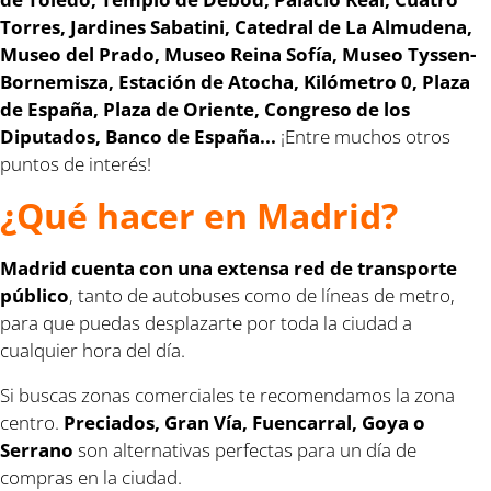
Torres, Jardines Sabatini, Catedral de La Almudena,
Museo del Prado, Museo Reina Sofía, Museo Tyssen-
Bornemisza, Estación de Atocha, Kilómetro 0, Plaza
de España, Plaza de Oriente, Congreso de los
Diputados, Banco de España...
¡Entre muchos otros
puntos de interés!
¿Qué hacer en Madrid?
Madrid cuenta con una extensa red de transporte
público
, tanto de autobuses como de líneas de metro,
para que puedas desplazarte por toda la ciudad a
cualquier hora del día.
Si buscas zonas comerciales te recomendamos la zona
centro.
Preciados, Gran Vía, Fuencarral, Goya o
Serrano
son alternativas perfectas para un día de
compras en la ciudad.