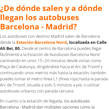
¿De dónde salen y a dónde
llegan los autobuses
Barcelona - Madrid?
Los autobuses con destino Madrid salen de Barcelona
desde la
Estación Barcelona Nord
, localizada en Calle
Ali Bei, 80.
Desde el centro de Barcelona puedes llegar
fácilmente a la Estación de Autobuses Barcelona Nord
caminando en unos 15–20 minutos desde zonas como
Plaça de Catalunya, dirigiéndote hacia el Arc de Triomf y
continuando unos metros más hasta la estación; también
puedes tomar el metro línea L1 (línea roja) hasta la parada
Arc de Triomf, situada a solo 5 minutos a pie, o utilizar
autobuses urbanos con parada cercana.
En cuanto a la estación de llegada, l
os autobuses
Barcelona - Madrid dan múltiples opciones como la