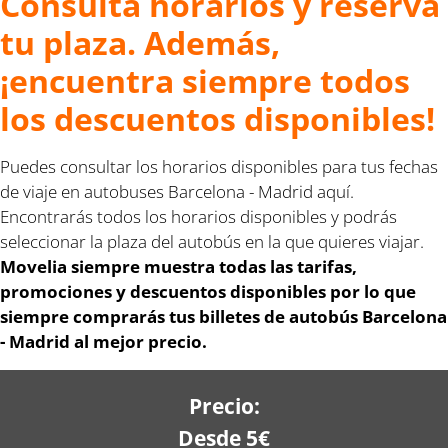
Consulta horarios y reserva
tu plaza. Además,
¡encuentra siempre todos
los descuentos disponibles!
Puedes consultar los horarios disponibles para tus fechas
de viaje en autobuses Barcelona - Madrid aquí.
Encontrarás todos los horarios disponibles y podrás
seleccionar la plaza del autobús en la que quieres viajar.
Movelia siempre muestra todas las tarifas,
promociones y descuentos disponibles por lo que
siempre comprarás tus billetes de autobús Barcelona
- Madrid al mejor precio.
Precio:
Desde 5€