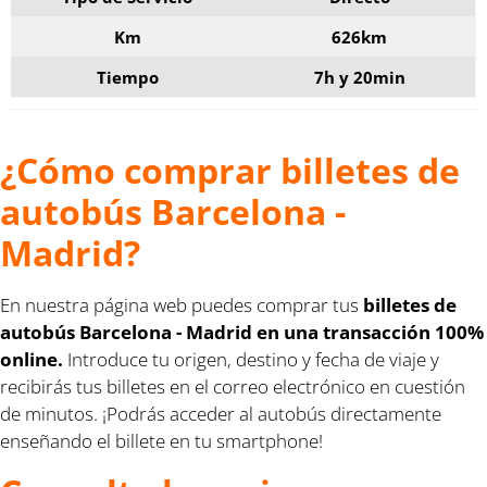
Km
626km
Tiempo
7h y 20min
¿Cómo comprar billetes de
autobús Barcelona -
Madrid?
En nuestra página web puedes comprar tus
billetes de
autobús Barcelona - Madrid en una transacción 100%
online.
Introduce tu origen, destino y fecha de viaje y
recibirás tus billetes en el correo electrónico en cuestión
de minutos. ¡Podrás acceder al autobús directamente
enseñando el billete en tu smartphone!