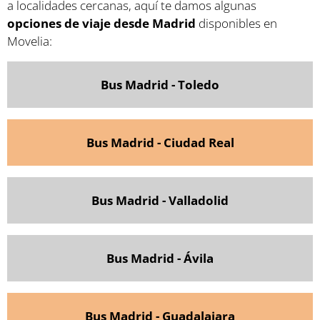
a localidades cercanas, aquí te damos algunas
opciones de viaje desde Madrid
disponibles en
Movelia:
Bus
Madrid - Toledo
Bus Madrid - Ciudad Real
Bus Madrid - Valladolid
Bus Madrid - Ávila
Bus Madrid - Guadalajara