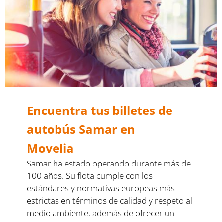
Encuentra tus billetes de
autobús Samar en
Movelia
Samar ha estado operando durante más de
100 años. Su flota cumple con los
estándares y normativas europeas más
estrictas en términos de calidad y respeto al
medio ambiente, además de ofrecer un