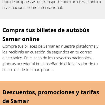
tipo de propuestas de transporte por carretera, tanto a
nivel nacional como internacional.
Compra tus billetes de autobús
Samar online
Compra tus billetes de Samar en nuestra plataforma y
los recibirás en cuestión de segundos en tu correo
electrónico. En el caso de los trayectos nacionales…
¡podrás acceder al bus enseñando el localizador de tu
billete desde tu smartphone!
Descuentos, promociones y tarifas
de Samar