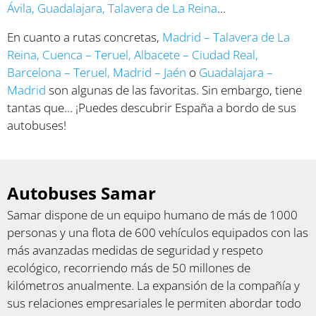
Ávila
,
Guadalajara
,
Talavera de La Reina
…
En cuanto a rutas concretas,
Madrid – Talavera de La
Reina
,
Cuenca – Teruel
,
Albacete – Ciudad Real
,
Barcelona – Teruel
,
Madrid – Jaén
o
Guadalajara –
Madrid
son algunas de las favoritas. Sin embargo, tiene
tantas que… ¡Puedes descubrir España a bordo de sus
autobuses!
Autobuses Samar
Samar dispone de un equipo humano de más de 1000
personas y una flota de 600 vehículos equipados con las
más avanzadas medidas de seguridad y respeto
ecológico, recorriendo más de 50 millones de
kilómetros anualmente. La expansión de la compañía y
sus relaciones empresariales le permiten abordar todo