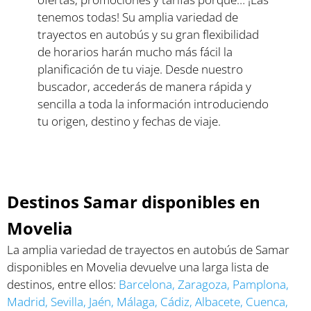
tenemos todas! Su amplia variedad de
trayectos en autobús y su gran flexibilidad
de horarios harán mucho más fácil la
planificación de tu viaje. Desde nuestro
buscador, accederás de manera rápida y
sencilla a toda la información introduciendo
tu origen, destino y fechas de viaje.
Destinos Samar disponibles en
Movelia
La amplia variedad de trayectos en autobús de Samar
disponibles en Movelia devuelve una larga lista de
destinos, entre ellos:
Barcelona
,
Zaragoza
,
Pamplona
,
Madrid
,
Sevilla
,
Jaén
,
Málaga
,
Cádiz
,
Albacete
,
Cuenca
,