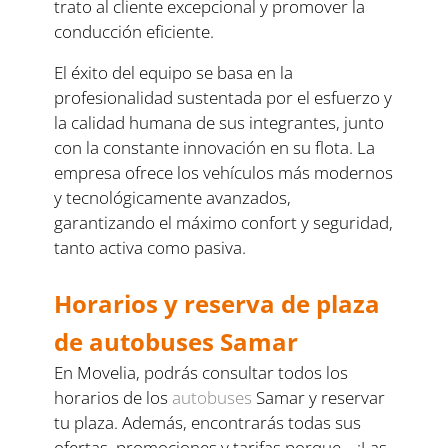
trato al cliente excepcional y promover la
conducción eficiente.
El éxito del equipo se basa en la
profesionalidad sustentada por el esfuerzo y
la calidad humana de sus integrantes, junto
con la constante innovación en su flota. La
empresa ofrece los vehículos más modernos
y tecnológicamente avanzados,
garantizando el máximo confort y seguridad,
tanto activa como pasiva.
Horarios y reserva de plaza
de autobuses Samar
En Movelia, podrás consultar todos los
horarios de los
autobuses
Samar y reservar
tu plaza. Además, encontrarás todas sus
ofertas, promociones y tarifas porque… ¡Las