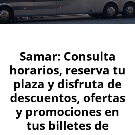
Samar: Consulta
horarios, reserva tu
plaza y disfruta de
descuentos, ofertas
y promociones en
tus billetes de