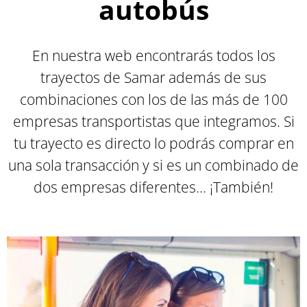
autobús
En nuestra web encontrarás todos los
trayectos de Samar además de sus
combinaciones con los de las más de 100
empresas transportistas que integramos. Si
tu trayecto es directo lo podrás comprar en
una sola transacción y si es un combinado de
dos empresas diferentes... ¡También
!