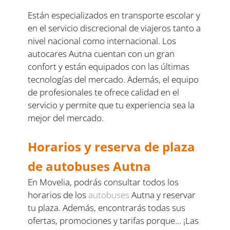
Están especializados en transporte escolar y
en el servicio discrecional de viajeros tanto a
nivel nacional como internacional. Los
autocares Autna cuentan con un gran
confort y están equipados con las últimas
tecnologías del mercado. Además, el equipo
de profesionales te ofrece calidad en el
servicio y permite que tu experiencia sea la
mejor del mercado.
Horarios y reserva de plaza
de autobuses Autna
En Movelia, podrás consultar todos los
horarios de los
autobuses
Autna y reservar
tu plaza. Además, encontrarás todas sus
ofertas, promociones y tarifas porque… ¡Las