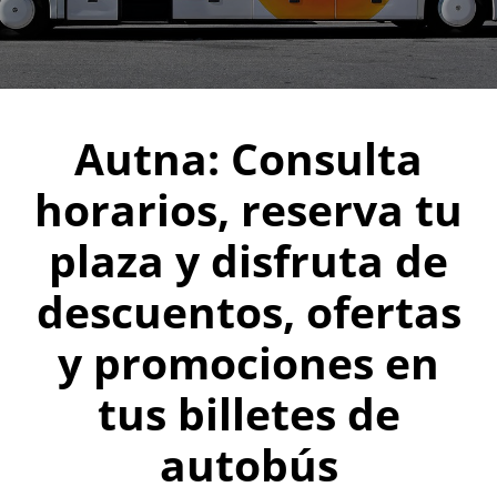
Autna: Consulta
horarios, reserva tu
plaza y disfruta de
descuentos, ofertas
y promociones en
tus billetes de
autobús