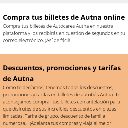
Compra tus billetes de Autna online
Compra tus billetes de Autocares Autna en nuestra
plataforma y los recibirás en cuestión de segundos en tu
correo electrónico. ¡Así de fácil!
Descuentos, promociones y tarifas
de Autna
Como te decíamos, tenemos todos los descuentos,
promociones y tarifas en billetes de autobús Autna. Te
aconsejamos comprar tus billetes con antelación para
que disfrutes de sus increíbles descuentos en plazas
limitadas. Tarifa de grupo, descuento de familia
numerosa… ¡Adelanta tus compras y viaja al mejor