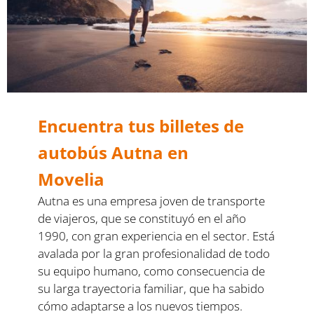
Encuentra tus billetes de
autobús Autna en
Movelia
Autna es una empresa joven de transporte
de viajeros, que se constituyó en el año
1990, con gran experiencia en el sector. Está
avalada por la gran profesionalidad de todo
su equipo humano, como consecuencia de
su larga trayectoria familiar, que ha sabido
cómo adaptarse a los nuevos tiempos.