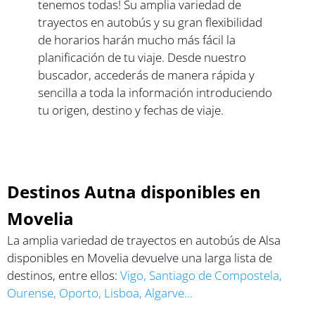
tenemos todas! Su amplia variedad de
trayectos en autobús y su gran flexibilidad
de horarios harán mucho más fácil la
planificación de tu viaje. Desde nuestro
buscador, accederás de manera rápida y
sencilla a toda la información introduciendo
tu origen, destino y fechas de viaje.
Destinos Autna disponibles en
Movelia
La amplia variedad de trayectos en autobús de Alsa
disponibles en Movelia devuelve una larga lista de
destinos, entre ellos:
Vigo
,
Santiago de Compostela
,
Ourense
,
Oporto
,
Lisboa
,
Algarve
...