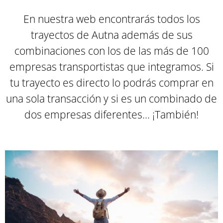
En nuestra web encontrarás todos los
trayectos de Autna además de sus
combinaciones con los de las más de 100
empresas transportistas que integramos. Si
tu trayecto es directo lo podrás comprar en
una sola transacción y si es un combinado de
dos empresas diferentes... ¡También
!