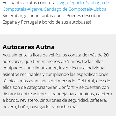
En cuanto a rutas concretas,
Vigo-Oporto
,
Santiago de
Compostela-Algarve
,
Santiago de Compostela-Lisboa
.
Sin embargo, tiene tantas que… ¡Puedes descubrir
España y Portugal a bordo de sus autobuses!
Autocares Autna
Actualmente la flota de vehículos consta de más de 20
autocares, que tienen menos de 5 años, todos ellos
equipados con climatizador, luz de lectura individual,
asientos reclinables y cumpliendo las especificaciones
técnicas más avanzadas del mercado. Del total, diez de
ellos son de categoría
“Gran Confort” y se cuentan con
distancia entre asientos, bandeja para bebidas, cafetera
a bordo, revistero, cinturones de seguridad, cafetera,
nevera, baño, navegador y mucho más.