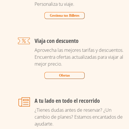
Personaliza tu viaje.
Gestiona tus Billetes
Viaja con descuento
Aprovecha las mejores tarifas y descuentos.
Encuentra ofertas actualizadas para viajar al
mejor precio.
Ofertas
A tu lado en todo el recorrido
¿Tienes dudas antes de reservar? ¿Un
cambio de planes? Estamos encantados de
ayudarte.