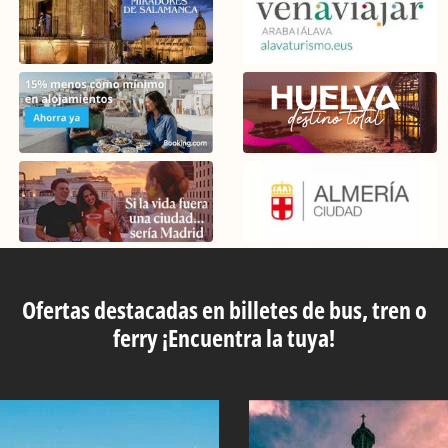
Ofertas destacadas en billetes de bus, tren o
ferry ¡Encuentra la tuya!