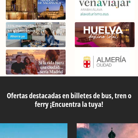
Ofertas destacadas en billetes de bus, tren o
ferry ¡Encuentra la tuya!