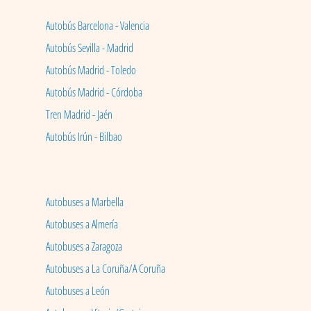
Autobús Barcelona - Valencia
Autobús Sevilla - Madrid
Autobús Madrid - Toledo
Autobús Madrid - Córdoba
Tren Madrid - Jaén
Autobús Irún - Bilbao
Autobuses a Marbella
Autobuses a Almería
Autobuses a Zaragoza
Autobuses a La Coruña/A Coruña
Autobuses a León