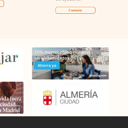
Contacto