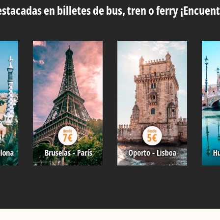
stacadas en billetes de bus, tren o ferry ¡Encuent