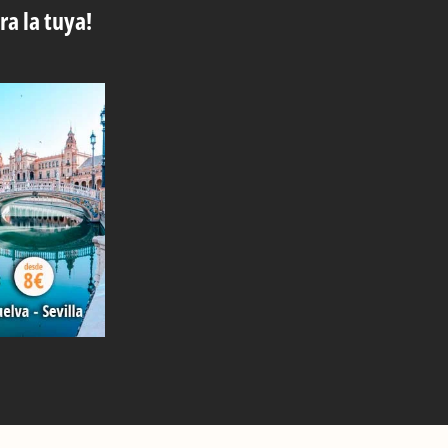
ra la tuya!