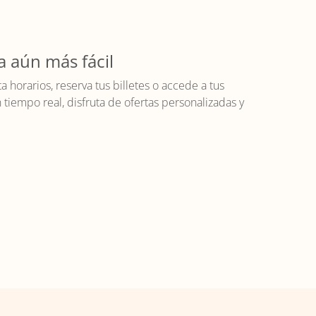
a aún más fácil
horarios, reserva tus billetes o accede a tus
iempo real, disfruta de ofertas personalizadas y