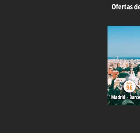
Ofertas de