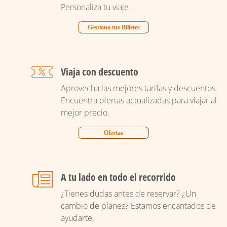
Personaliza tu viaje.
Gestiona tus Billetes
Viaja con descuento
Aprovecha las mejores tarifas y descuentos.
Encuentra ofertas actualizadas para viajar al
mejor precio.
Ofertas
A tu lado en todo el recorrido
¿Tienes dudas antes de reservar? ¿Un
cambio de planes? Estamos encantados de
ayudarte.