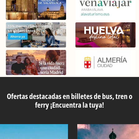
Ofertas destacadas en billetes de bus, tren o
ferry ¡Encuentra la tuya!