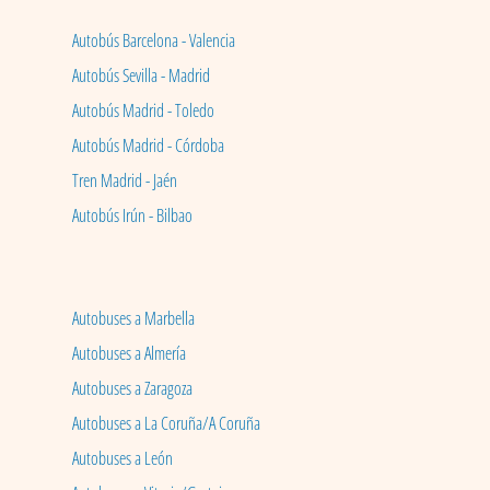
Autobús Barcelona - Valencia
Autobús Sevilla - Madrid
Autobús Madrid - Toledo
Autobús Madrid - Córdoba
Tren Madrid - Jaén
Autobús Irún - Bilbao
Autobuses a Marbella
Autobuses a Almería
Autobuses a Zaragoza
Autobuses a La Coruña/A Coruña
Autobuses a León