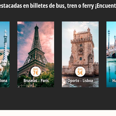
stacadas en billetes de bus, tren o ferry ¡Encuent