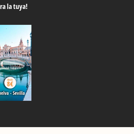
ra la tuya!