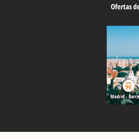
Ofertas de