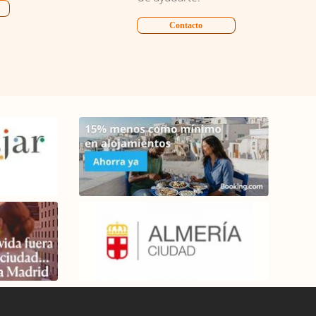
Contacto