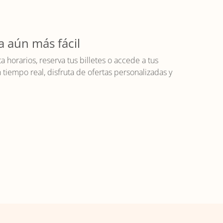
a aún más fácil
horarios, reserva tus billetes o accede a tus
iempo real, disfruta de ofertas personalizadas y