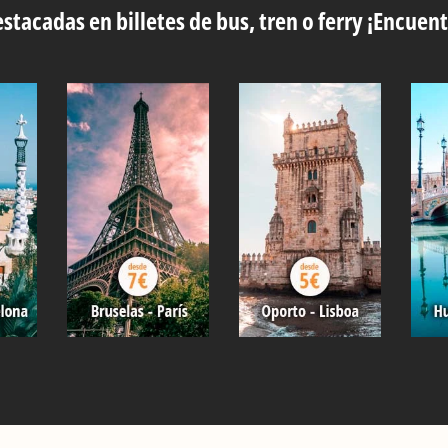
stacadas en billetes de bus, tren o ferry ¡Encuent