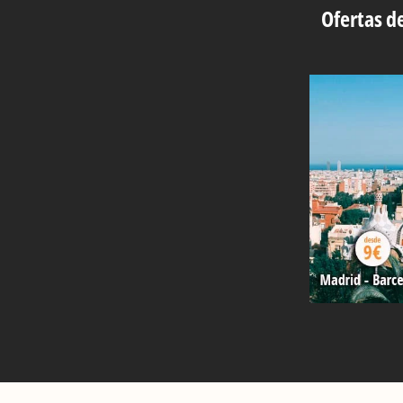
Ofertas de