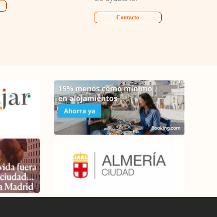
Contacto