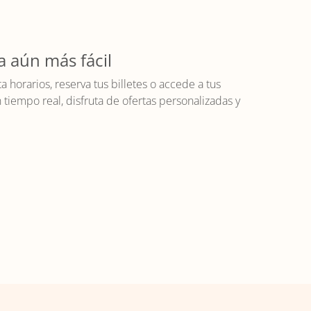
a aún más fácil
horarios, reserva tus billetes o accede a tus
iempo real, disfruta de ofertas personalizadas y