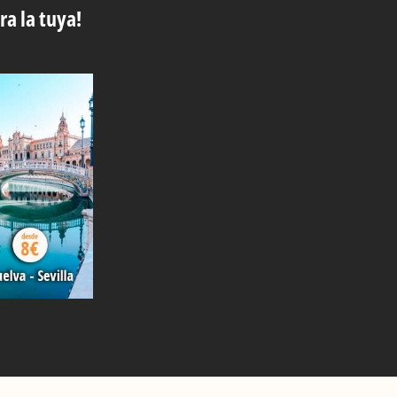
ra la tuya!