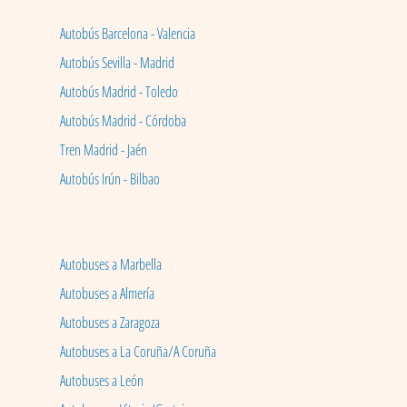
Autobús Barcelona - Valencia
Autobús Sevilla - Madrid
Autobús Madrid - Toledo
Autobús Madrid - Córdoba
Tren Madrid - Jaén
Autobús Irún - Bilbao
Autobuses a Marbella
Autobuses a Almería
Autobuses a Zaragoza
Autobuses a La Coruña/A Coruña
Autobuses a León