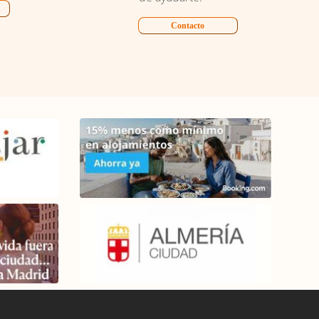
Contacto