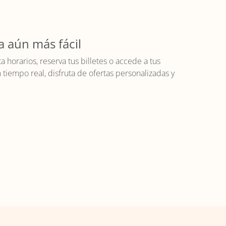
a aún más fácil
horarios, reserva tus billetes o accede a tus
iempo real, disfruta de ofertas personalizadas y