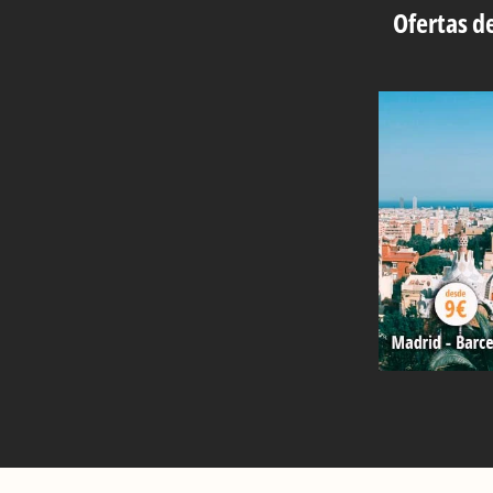
Ofertas de