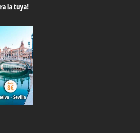
ra la tuya!