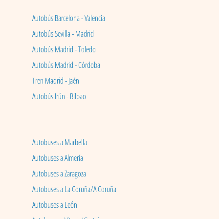
Autobús Barcelona - Valencia
Autobús Sevilla - Madrid
Autobús Madrid - Toledo
Autobús Madrid - Córdoba
Tren Madrid - Jaén
Autobús Irún - Bilbao
Autobuses a Marbella
Autobuses a Almería
Autobuses a Zaragoza
Autobuses a La Coruña/A Coruña
Autobuses a León