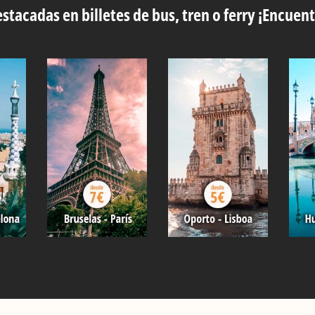
stacadas en billetes de bus, tren o ferry ¡Encuent