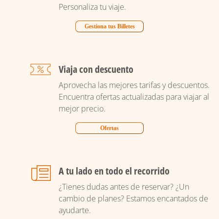
Personaliza tu viaje.
Gestiona tus Billetes
Viaja con descuento
Aprovecha las mejores tarifas y descuentos.
Encuentra ofertas actualizadas para viajar al
mejor precio.
Ofertas
A tu lado en todo el recorrido
¿Tienes dudas antes de reservar? ¿Un
cambio de planes? Estamos encantados de
ayudarte.