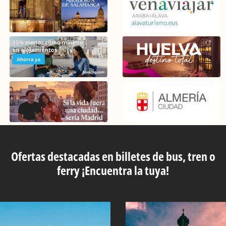
Ofertas destacadas en billetes de bus, tren o
ferry ¡Encuentra la tuya!