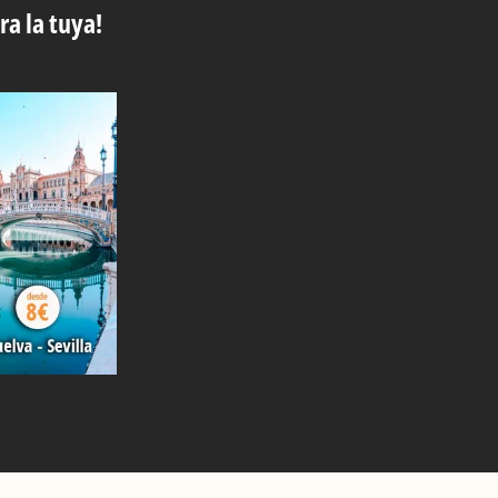
ra la tuya!