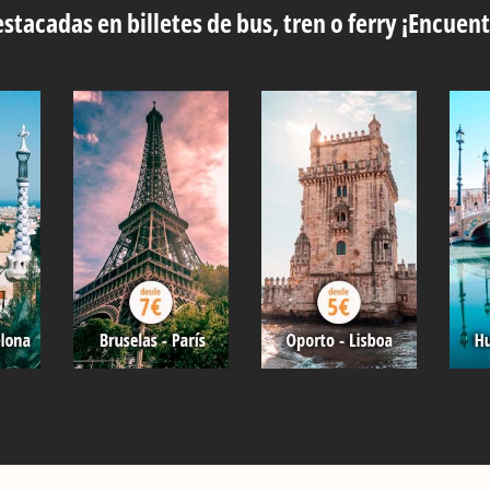
stacadas en billetes de bus, tren o ferry ¡Encuent