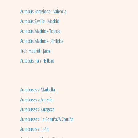
Autobús Barcelona - Valencia
Autobús Sevilla - Madrid
Autobús Madrid - Toledo
Autobús Madrid - Córdoba
Tren Madrid - Jaén
Autobús Irún - Bilbao
Autobuses a Marbella
Autobuses a Almería
Autobuses a Zaragoza
Autobuses a La Coruña/A Coruña
Autobuses a León