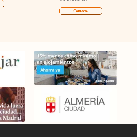
Contacto