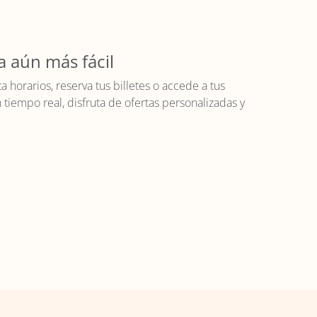
a aún más fácil
horarios, reserva tus billetes o accede a tus
iempo real, disfruta de ofertas personalizadas y