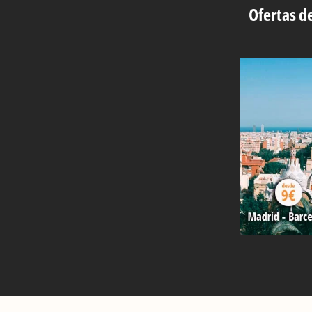
Ofertas de