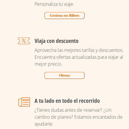
Personaliza tu viaje.
Gestiona tus Billetes
Viaja con descuento
Aprovecha las mejores tarifas y descuentos.
Encuentra ofertas actualizadas para viajar al
mejor precio.
Ofertas
A tu lado en todo el recorrido
¿Tienes dudas antes de reservar? ¿Un
cambio de planes? Estamos encantados de
ayudarte.