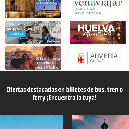
Ofertas destacadas en billetes de bus, tren o
ferry ¡Encuentra la tuya!