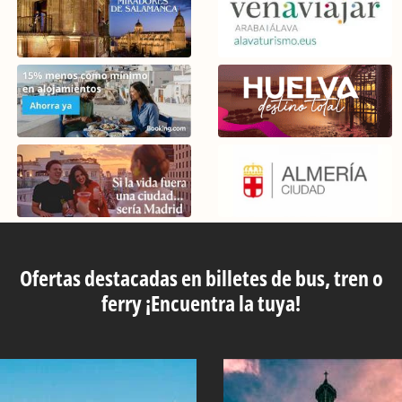
Ofertas destacadas en billetes de bus, tren o
ferry ¡Encuentra la tuya!