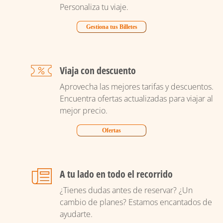
Personaliza tu viaje.
Gestiona tus Billetes
Viaja con descuento
Aprovecha las mejores tarifas y descuentos.
Encuentra ofertas actualizadas para viajar al
mejor precio.
Ofertas
A tu lado en todo el recorrido
¿Tienes dudas antes de reservar? ¿Un
cambio de planes? Estamos encantados de
ayudarte.