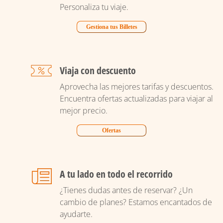
Personaliza tu viaje.
Gestiona tus Billetes
Viaja con descuento
Aprovecha las mejores tarifas y descuentos.
Encuentra ofertas actualizadas para viajar al
mejor precio.
Ofertas
A tu lado en todo el recorrido
¿Tienes dudas antes de reservar? ¿Un
cambio de planes? Estamos encantados de
ayudarte.