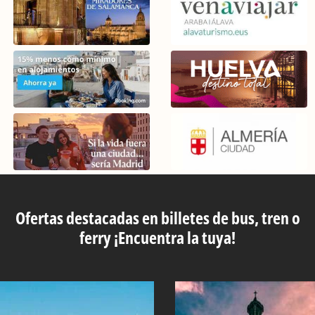
Ofertas destacadas en billetes de bus, tren o
ferry ¡Encuentra la tuya!