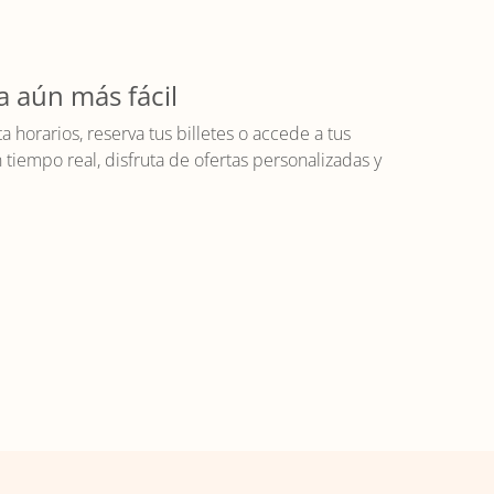
a aún más fácil
horarios, reserva tus billetes o accede a tus
iempo real, disfruta de ofertas personalizadas y