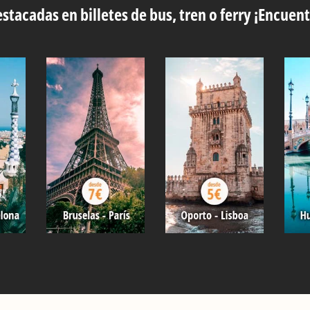
stacadas en billetes de bus, tren o ferry ¡Encuent