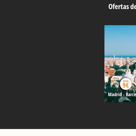
Ofertas de