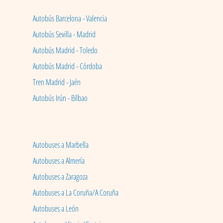
Autobús Barcelona - Valencia
Autobús Sevilla - Madrid
Autobús Madrid - Toledo
Autobús Madrid - Córdoba
Tren Madrid - Jaén
Autobús Irún - Bilbao
Autobuses a Marbella
Autobuses a Almería
Autobuses a Zaragoza
Autobuses a La Coruña/A Coruña
Autobuses a León