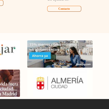
Contacto