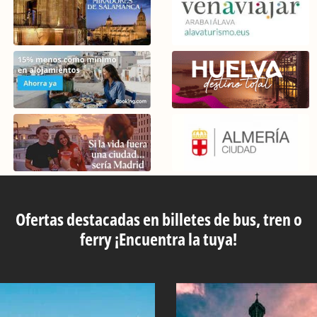
Ofertas destacadas en billetes de bus, tren o
ferry ¡Encuentra la tuya!