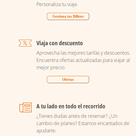
Personaliza tu viaje.
Gestiona tus Billetes
Viaja con descuento
Aprovecha las mejores tarifas y descuentos.
Encuentra ofertas actualizadas para viajar al
mejor precio.
Ofertas
A tu lado en todo el recorrido
¿Tienes dudas antes de reservar? ¿Un
cambio de planes? Estamos encantados de
ayudarte.