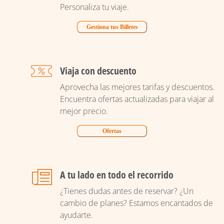
Personaliza tu viaje.
Gestiona tus Billetes
Viaja con descuento
Aprovecha las mejores tarifas y descuentos.
Encuentra ofertas actualizadas para viajar al
mejor precio.
Ofertas
A tu lado en todo el recorrido
¿Tienes dudas antes de reservar? ¿Un
cambio de planes? Estamos encantados de
ayudarte.