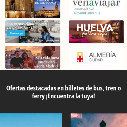
Ofertas destacadas en billetes de bus, tren o
ferry ¡Encuentra la tuya!