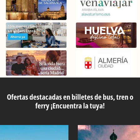
Ofertas destacadas en billetes de bus, tren o
ferry ¡Encuentra la tuya!