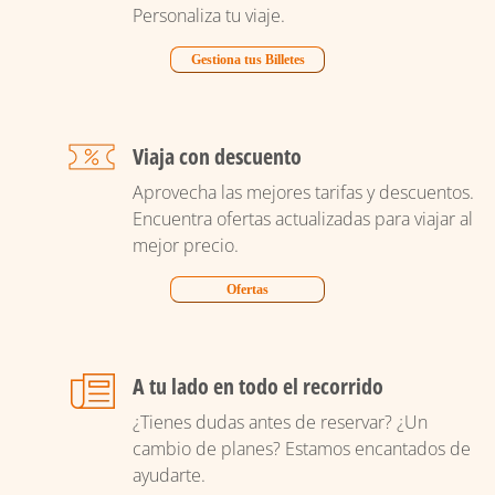
Personaliza tu viaje.
Gestiona tus Billetes
Viaja con descuento
Aprovecha las mejores tarifas y descuentos.
Encuentra ofertas actualizadas para viajar al
mejor precio.
Ofertas
A tu lado en todo el recorrido
¿Tienes dudas antes de reservar? ¿Un
cambio de planes? Estamos encantados de
ayudarte.