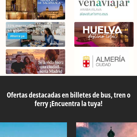
Ofertas destacadas en billetes de bus, tren o
ferry ¡Encuentra la tuya!