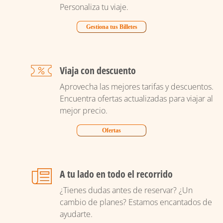
Personaliza tu viaje.
Gestiona tus Billetes
Viaja con descuento
Aprovecha las mejores tarifas y descuentos.
Encuentra ofertas actualizadas para viajar al
mejor precio.
Ofertas
A tu lado en todo el recorrido
¿Tienes dudas antes de reservar? ¿Un
cambio de planes? Estamos encantados de
ayudarte.