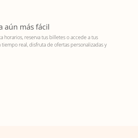
a aún más fácil
horarios, reserva tus billetes o accede a tus
iempo real, disfruta de ofertas personalizadas y