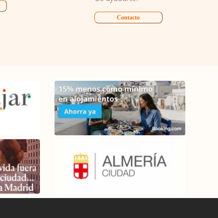
Contacto