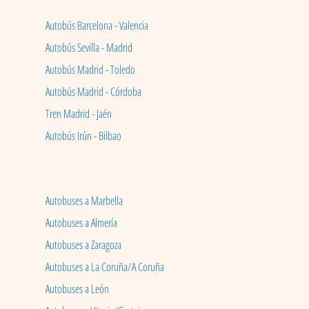
Autobús Barcelona - Valencia
Autobús Sevilla - Madrid
Autobús Madrid - Toledo
Autobús Madrid - Córdoba
Tren Madrid - Jaén
Autobús Irún - Bilbao
Autobuses a Marbella
Autobuses a Almería
Autobuses a Zaragoza
Autobuses a La Coruña/A Coruña
Autobuses a León