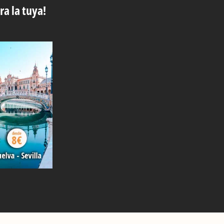
ra la tuya!