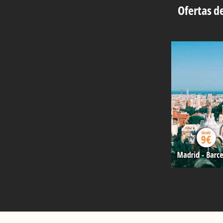
Ofertas de