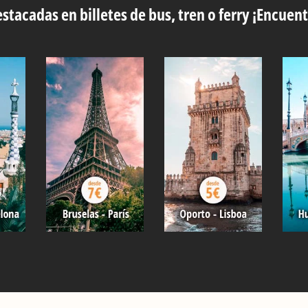
stacadas en billetes de bus, tren o ferry ¡Encuent