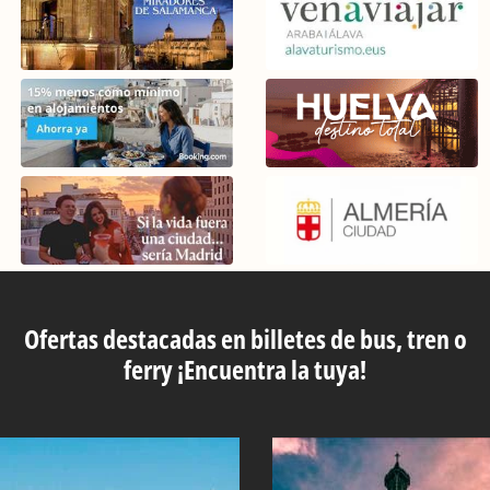
Ofertas destacadas en billetes de bus, tren o
ferry ¡Encuentra la tuya!