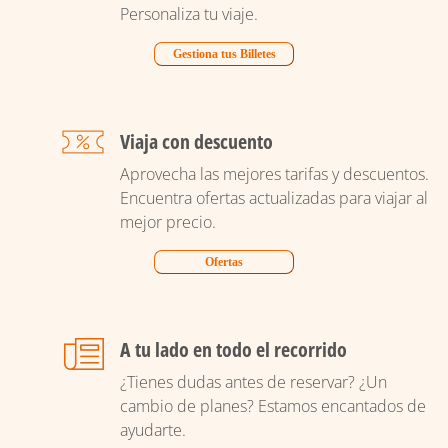
Personaliza tu viaje.
Gestiona tus Billetes
Viaja con descuento
Aprovecha las mejores tarifas y descuentos.
Encuentra ofertas actualizadas para viajar al
mejor precio.
Ofertas
A tu lado en todo el recorrido
¿Tienes dudas antes de reservar? ¿Un
cambio de planes? Estamos encantados de
ayudarte.