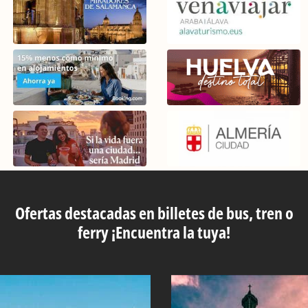
Ofertas destacadas en billetes de bus, tren o
ferry ¡Encuentra la tuya!