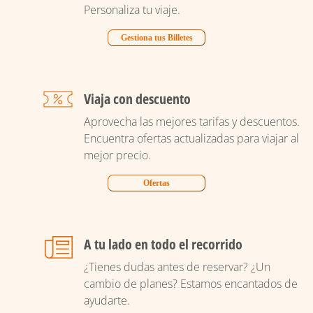
Personaliza tu viaje.
Gestiona tus Billetes
Viaja con descuento
Aprovecha las mejores tarifas y descuentos.
Encuentra ofertas actualizadas para viajar al
mejor precio.
Ofertas
A tu lado en todo el recorrido
¿Tienes dudas antes de reservar? ¿Un
cambio de planes? Estamos encantados de
ayudarte.