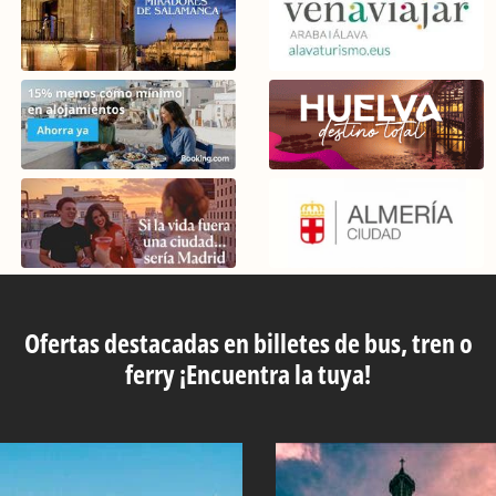
Ofertas destacadas en billetes de bus, tren o
ferry ¡Encuentra la tuya!