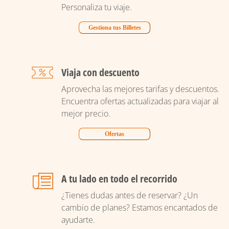
Personaliza tu viaje.
Gestiona tus Billetes
Viaja con descuento
Aprovecha las mejores tarifas y descuentos.
Encuentra ofertas actualizadas para viajar al
mejor precio.
Ofertas
A tu lado en todo el recorrido
¿Tienes dudas antes de reservar? ¿Un
cambio de planes? Estamos encantados de
ayudarte.