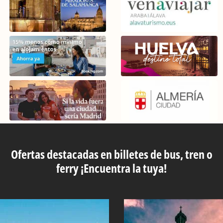
Ofertas destacadas en billetes de bus, tren o
ferry ¡Encuentra la tuya!