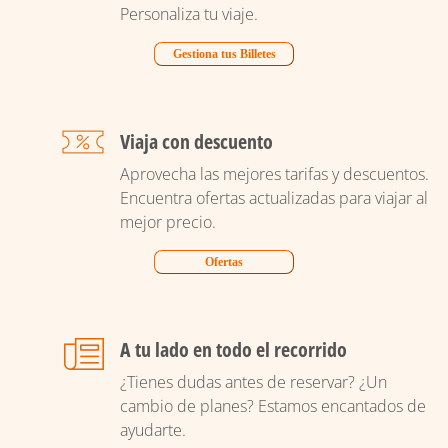
Personaliza tu viaje.
Gestiona tus Billetes
Viaja con descuento
Aprovecha las mejores tarifas y descuentos.
Encuentra ofertas actualizadas para viajar al
mejor precio.
Ofertas
A tu lado en todo el recorrido
¿Tienes dudas antes de reservar? ¿Un
cambio de planes? Estamos encantados de
ayudarte.