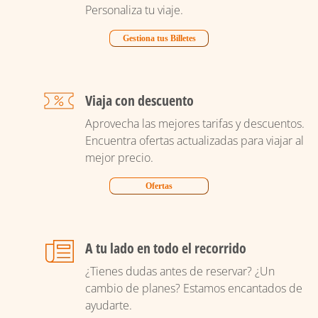
Personaliza tu viaje.
Gestiona tus Billetes
Viaja con descuento
Aprovecha las mejores tarifas y descuentos.
Encuentra ofertas actualizadas para viajar al
mejor precio.
Ofertas
A tu lado en todo el recorrido
¿Tienes dudas antes de reservar? ¿Un
cambio de planes? Estamos encantados de
ayudarte.