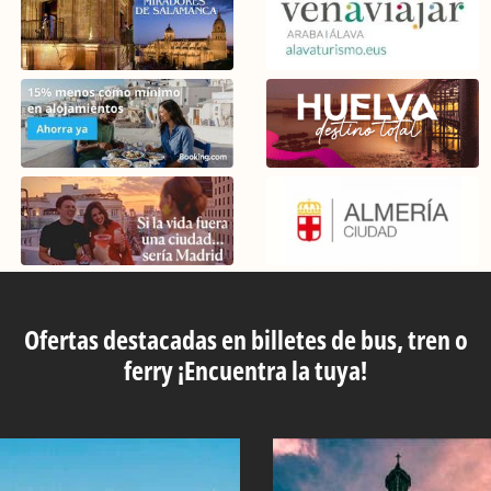
Ofertas destacadas en billetes de bus, tren o
ferry ¡Encuentra la tuya!