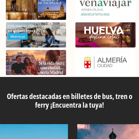
Ofertas destacadas en billetes de bus, tren o
ferry ¡Encuentra la tuya!