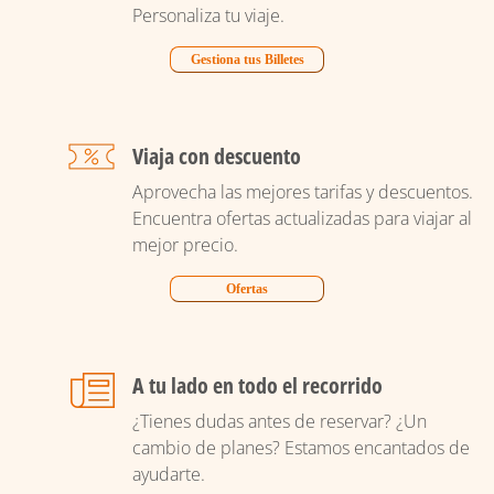
Personaliza tu viaje.
Gestiona tus Billetes
Viaja con descuento
Aprovecha las mejores tarifas y descuentos.
Encuentra ofertas actualizadas para viajar al
mejor precio.
Ofertas
A tu lado en todo el recorrido
¿Tienes dudas antes de reservar? ¿Un
cambio de planes? Estamos encantados de
ayudarte.