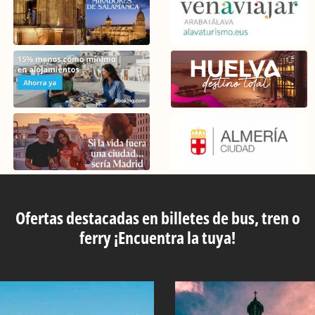
Ofertas destacadas en billetes de bus, tren o
ferry ¡Encuentra la tuya!