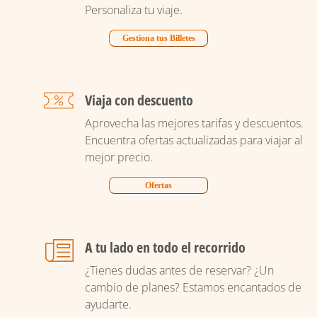
Personaliza tu viaje.
Gestiona tus Billetes
Viaja con descuento
Aprovecha las mejores tarifas y descuentos.
Encuentra ofertas actualizadas para viajar al
mejor precio.
Ofertas
A tu lado en todo el recorrido
¿Tienes dudas antes de reservar? ¿Un
cambio de planes? Estamos encantados de
ayudarte.