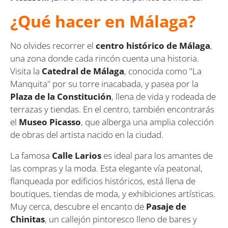
¿Qué hacer en Málaga?
No olvides recorrer el
centro histórico de Málaga
,
una zona donde cada rincón cuenta una historia.
Visita la
Catedral de Málaga
, conocida como "La
Manquita" por su torre inacabada, y pasea por la
Plaza de la Constitución
, llena de vida y rodeada de
terrazas y tiendas. En el centro, también encontrarás
el
Museo Picasso
, que alberga una amplia colección
de obras del artista nacido en la ciudad.
La famosa
Calle Larios
es ideal para los amantes de
las compras y la moda. Esta elegante vía peatonal,
flanqueada por edificios históricos, está llena de
boutiques, tiendas de moda, y exhibiciones artísticas.
Muy cerca, descubre el encanto de
Pasaje de
Chinitas
, un callejón pintoresco lleno de bares y