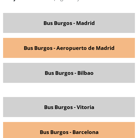
Bus Burgos - Madrid
Bus Burgos - Aeropuerto de Madrid
Bus Burgos - Bilbao
Bus Burgos - Vitoria
Bus Burgos - Barcelona