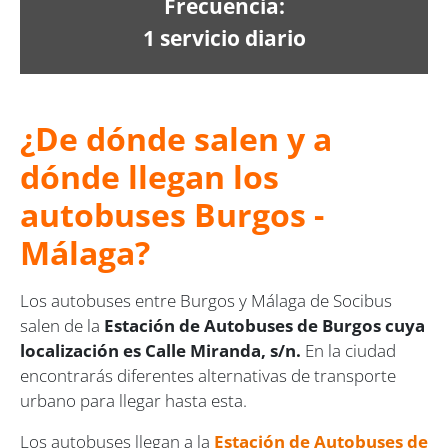
Frecuencia:
1 servicio diario
¿De dónde salen y a
dónde llegan los
autobuses Burgos -
Málaga?
Los autobuses entre Burgos y Málaga de Socibus
salen de la
Estación de Autobuses de Burgos cuya
localización es Calle Miranda, s/n.
En la ciudad
encontrarás diferentes alternativas de transporte
urbano para llegar hasta esta.
Los autobuses llegan a la
Estación de Autobuses de