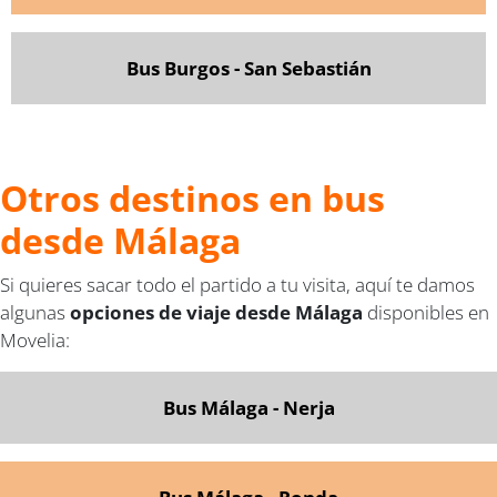
Bus Burgos - San Sebastián
Otros destinos en bus
desde Málaga
Si quieres sacar todo el partido a tu visita, aquí te damos
algunas
opciones de viaje desde Málaga
disponibles en
Movelia:
Bus Málaga - Nerja