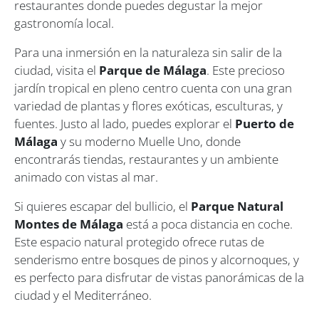
restaurantes donde puedes degustar la mejor
gastronomía local.
Para una inmersión en la naturaleza sin salir de la
ciudad, visita el
Parque de Málaga
. Este precioso
jardín tropical en pleno centro cuenta con una gran
variedad de plantas y flores exóticas, esculturas, y
fuentes. Justo al lado, puedes explorar el
Puerto de
Málaga
y su moderno Muelle Uno, donde
encontrarás tiendas, restaurantes y un ambiente
animado con vistas al mar.
Si quieres escapar del bullicio, el
Parque Natural
Montes de Málaga
está a poca distancia en coche.
Este espacio natural protegido ofrece rutas de
senderismo entre bosques de pinos y alcornoques, y
es perfecto para disfrutar de vistas panorámicas de la
ciudad y el Mediterráneo.