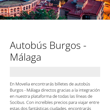
Autobús Burgos -
Málaga
En Movelia encontrarás billetes de autobús
Burgos - Málaga directos gracias a la integración
en nuestra plataforma de todas las líneas de
Socibus. Con increíbles precios para viajar entre
estas dos fantásticas ciudades, encontrarás