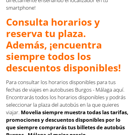
directamente enseñando el localizador en tu
smartphone!
Consulta horarios y
reserva tu plaza.
Además, ¡encuentra
siempre todos los
descuentos disponibles!
Para consultar los horarios disponibles para tus
fechas de viajes en autobuses Burgos - Málaga aquí.
Encontrarás todos los horarios disponibles y podrás
seleccionar la plaza del autobús en la que quieres
viajar.
Movelia siempre muestra todas las tarifas,
promociones y descuentos disponibles por lo
que siempre comprarás tus billetes de autobús
Burgos - Málaga al mejor precio.