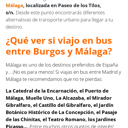
Málaga
, localizada en Paseo de los Tilos,
s/n.
Desde este punto encontrarás diferentes
alternativas de transporte urbano para llegar a tu
destino.
¿Qué ver si viajo en bus
entre Burgos y Málaga?
Málaga es uno de los destinos preferidos de España
y... ¡No es para menos! Si viajas en bus entre Madrid y
Málaga te recomendamos que no te pierdas:
La Catedral de la Encarnación, el Puerto de
Málaga, Muelle Uno, La Alcazaba, el Mirador
Gibralfaro, el Castillo del Gibralfaro, el Jardín
Botánico Histórico de La Concepción, el Pasaje
de las Chinitas, el Teatro Romano, los Jardines
Picasso…
¡Entre muchos otros puntos de interés!