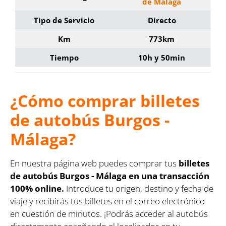
de Málaga
Tipo de Servicio
Directo
Km
773km
Tiempo
10h y 50min
¿Cómo comprar billetes
de autobús Burgos -
Málaga?
En nuestra página web puedes comprar tus
billetes
de autobús Burgos - Málaga en una transacción
100% online.
Introduce tu origen, destino y fecha de
viaje y recibirás tus billetes en el correo electrónico
en cuestión de minutos. ¡Podrás acceder al autobús