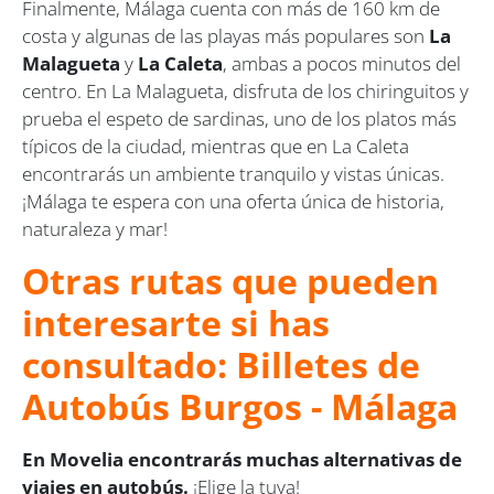
Finalmente, Málaga cuenta con más de 160 km de
costa y algunas de las playas más populares son
La
Malagueta
y
La Caleta
, ambas a pocos minutos del
centro. En La Malagueta, disfruta de los chiringuitos y
prueba el espeto de sardinas, uno de los platos más
típicos de la ciudad, mientras que en La Caleta
encontrarás un ambiente tranquilo y vistas únicas.
¡Málaga te espera con una oferta única de historia,
naturaleza y mar!
Otras rutas que pueden
interesarte si has
consultado: Billetes de
Autobús Burgos - Málaga
En Movelia encontrarás muchas alternativas de
viajes en autobús.
¡Elige la tuya!