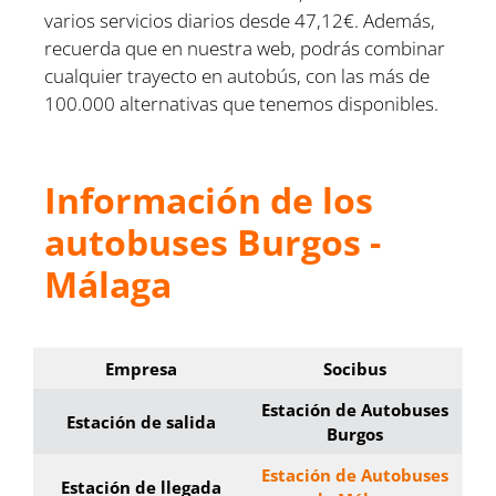
varios servicios diarios desde 47,12€. Además,
recuerda que en nuestra web, podrás combinar
cualquier trayecto en autobús, con las más de
100.000 alternativas que tenemos disponibles.
Información de los
autobuses Burgos -
Málaga
Empresa
Socibus
Estación de Autobuses
Estación de salida
Burgos
Estación de Autobuses
Estación de llegada