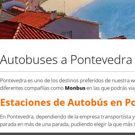
Autobuses a Pontevedra
Pontevedra es uno de los destinos preferidos de nuestra web
diferentes compañías como
Monbus
en las que podrás viaj
Estaciones de Autobús en P
En Pontevedra, dependiendo de la empresa transportista y e
parada en más de una parada, pudiendo elegir la que más se