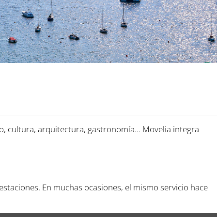
, cultura, arquitectura, gastronomía... Movelia integra
s estaciones. En muchas ocasiones, el mismo servicio hace