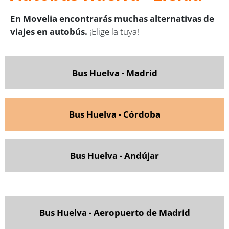
En Movelia encontrarás muchas alternativas de
viajes en autobús.
¡Elige la tuya!
Bus Huelva - Madrid
Bus Huelva - Córdoba
Bus Huelva - Andújar
Bus Huelva - Aeropuerto de Madrid