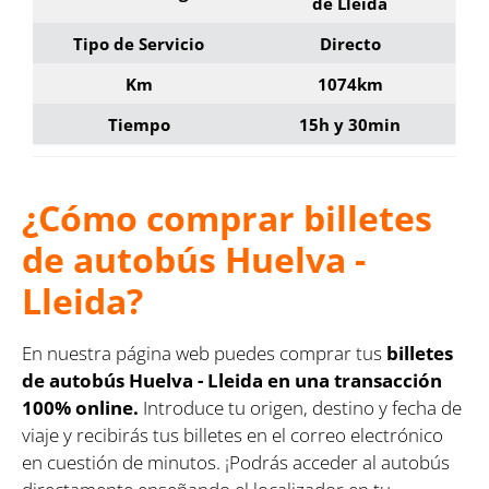
de Lleida
Tipo de Servicio
Directo
Km
1074km
Tiempo
15h y 30min
¿Cómo comprar billetes
de autobús Huelva -
Lleida?
En nuestra página web puedes comprar tus
billetes
de autobús Huelva - Lleida en una transacción
100% online.
Introduce tu origen, destino y fecha de
viaje y recibirás tus billetes en el correo electrónico
en cuestión de minutos. ¡Podrás acceder al autobús