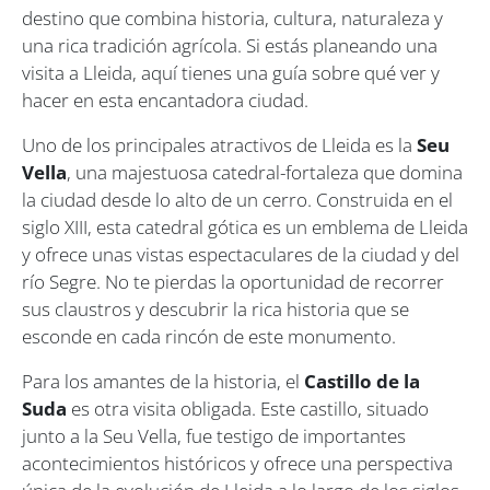
destino que combina historia, cultura, naturaleza y
una rica tradición agrícola. Si estás planeando una
visita a Lleida, aquí tienes una guía sobre qué ver y
hacer en esta encantadora ciudad.
Uno de los principales atractivos de Lleida es la
Seu
Vella
, una majestuosa catedral-fortaleza que domina
la ciudad desde lo alto de un cerro. Construida en el
siglo XIII, esta catedral gótica es un emblema de Lleida
y ofrece unas vistas espectaculares de la ciudad y del
río Segre. No te pierdas la oportunidad de recorrer
sus claustros y descubrir la rica historia que se
esconde en cada rincón de este monumento.
Para los amantes de la historia, el
Castillo de la
Suda
es otra visita obligada. Este castillo, situado
junto a la Seu Vella, fue testigo de importantes
acontecimientos históricos y ofrece una perspectiva