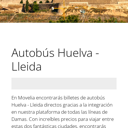
Autobús Huelva -
Lleida
En Movelia encontrarás billetes de autobús
Huelva - Lleida directos gracias a la integración
en nuestra plataforma de todas las líneas de
Damas. Con increíbles precios para viajar entre
estas dos fantásticas ciudades, encontrarás