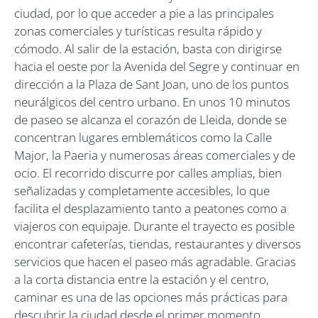
ciudad, por lo que acceder a pie a las principales
zonas comerciales y turísticas resulta rápido y
cómodo. Al salir de la estación, basta con dirigirse
hacia el oeste por la Avenida del Segre y continuar en
dirección a la Plaza de Sant Joan, uno de los puntos
neurálgicos del centro urbano. En unos 10 minutos
de paseo se alcanza el corazón de Lleida, donde se
concentran lugares emblemáticos como la Calle
Major, la Paeria y numerosas áreas comerciales y de
ocio. El recorrido discurre por calles amplias, bien
señalizadas y completamente accesibles, lo que
facilita el desplazamiento tanto a peatones como a
viajeros con equipaje. Durante el trayecto es posible
encontrar cafeterías, tiendas, restaurantes y diversos
servicios que hacen el paseo más agradable. Gracias
a la corta distancia entre la estación y el centro,
caminar es una de las opciones más prácticas para
descubrir la ciudad desde el primer momento.