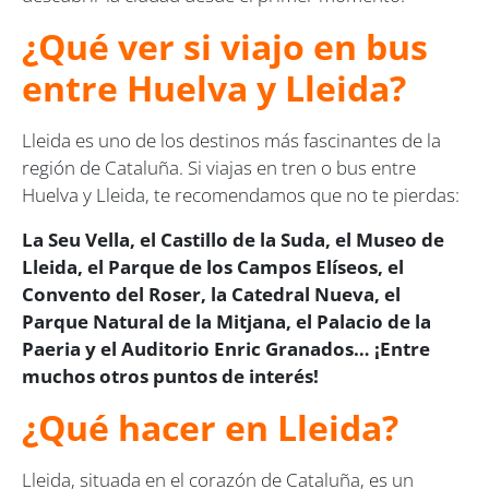
¿Qué ver si viajo en bus
entre Huelva y Lleida?
Lleida es uno de los destinos más fascinantes de la
región de Cataluña. Si viajas en tren o bus entre
Huelva y Lleida, te recomendamos que no te pierdas:
La Seu Vella, el Castillo de la Suda, el Museo de
Lleida, el Parque de los Campos Elíseos, el
Convento del Roser, la Catedral Nueva, el
Parque Natural de la Mitjana, el Palacio de la
Paeria y el Auditorio Enric Granados… ¡Entre
muchos otros puntos de interés!
¿Qué hacer en Lleida?
Lleida, situada en el corazón de Cataluña, es un