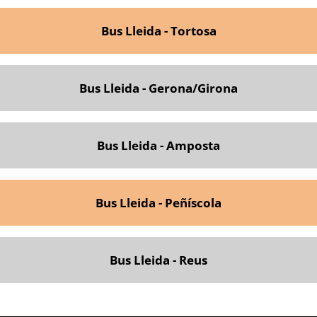
Bus Lleida - Tortosa
Bus Lleida - Gerona/Girona
Bus Lleida - Amposta
Bus Lleida - Peñíscola
Bus Lleida - Reus