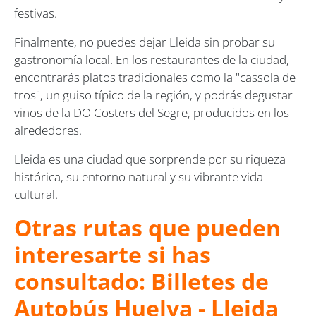
festivas.
Finalmente, no puedes dejar Lleida sin probar su
gastronomía local. En los restaurantes de la ciudad,
encontrarás platos tradicionales como la "cassola de
tros", un guiso típico de la región, y podrás degustar
vinos de la DO Costers del Segre, producidos en los
alrededores.
Lleida es una ciudad que sorprende por su riqueza
histórica, su entorno natural y su vibrante vida
cultural.
Otras rutas que pueden
interesarte si has
consultado: Billetes de
Autobús Huelva - Lleida