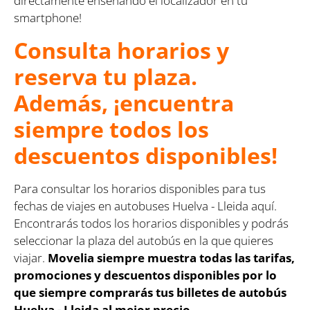
directamente enseñando el localizador en tu
smartphone!
Consulta horarios y
reserva tu plaza.
Además, ¡encuentra
siempre todos los
descuentos disponibles!
Para consultar los horarios disponibles para tus
fechas de viajes en autobuses Huelva - Lleida aquí.
Encontrarás todos los horarios disponibles y podrás
seleccionar la plaza del autobús en la que quieres
viajar.
Movelia siempre muestra todas las tarifas,
promociones y descuentos disponibles por lo
que siempre comprarás tus billetes de autobús
Huelva - Lleida al mejor precio.