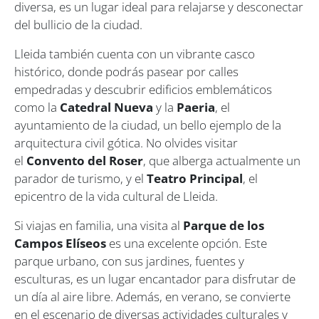
diversa, es un lugar ideal para relajarse y desconectar
del bullicio de la ciudad.
Lleida también cuenta con un vibrante casco
histórico, donde podrás pasear por calles
empedradas y descubrir edificios emblemáticos
como la
Catedral Nueva
y la
Paeria
, el
ayuntamiento de la ciudad, un bello ejemplo de la
arquitectura civil gótica. No olvides visitar
el
Convento del Roser
, que alberga actualmente un
parador de turismo, y el
Teatro Principal
, el
epicentro de la vida cultural de Lleida.
Si viajas en familia, una visita al
Parque de los
Campos Elíseos
es una excelente opción. Este
parque urbano, con sus jardines, fuentes y
esculturas, es un lugar encantador para disfrutar de
un día al aire libre. Además, en verano, se convierte
en el escenario de diversas actividades culturales y