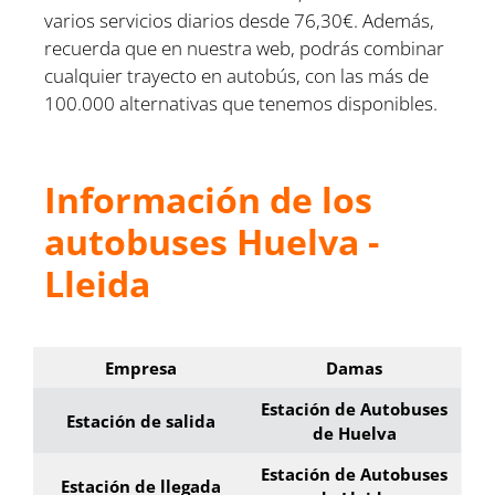
varios servicios diarios desde 76,30€. Además,
recuerda que en nuestra web, podrás combinar
cualquier trayecto en autobús, con las más de
100.000 alternativas que tenemos disponibles.
Información de los
autobuses Huelva -
Lleida
Empresa
Damas
Estación de Autobuses
Estación de salida
de Huelva
Estación de Autobuses
Estación de llegada