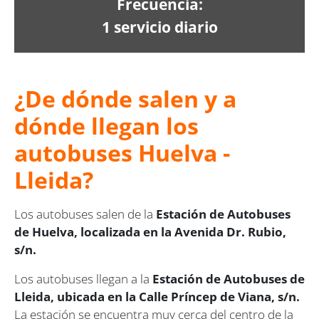
Frecuencia:
1 servicio diario
¿De dónde salen y a
dónde llegan los
autobuses Huelva -
Lleida?
Los autobuses salen de la
Estación de Autobuses
de Huelva, localizada en la Avenida Dr. Rubio,
s/n.
Los autobuses llegan a la
Estación de Autobuses de
Lleida, ubicada en la Calle Príncep de Viana, s/n.
La estación se encuentra muy cerca del centro de la