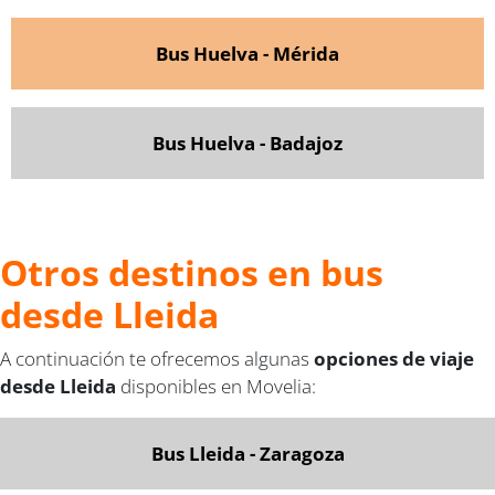
Bus Huelva - Mérida
Bus Huelva - Badajoz
Otros destinos en bus
desde Lleida
A continuación te ofrecemos algunas
opciones de viaje
desde Lleida
disponibles en Movelia:
Bus Lleida - Zaragoza