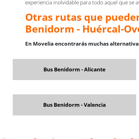
experiencia inolvidable para todo aquel que se a
Otras rutas que pueden
Benidorm - Huércal-Ov
En Movelia encontrarás muchas alternativas
Bus Benidorm - Alicante
Bus Benidorm - Valencia