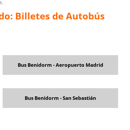
s.
do: Billetes de Autobús
Bus Benidorm - Aeropuerto Madrid
Bus Benidorm - San Sebastián