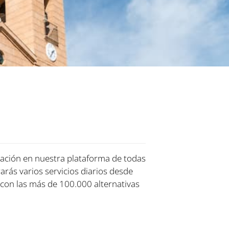
ración en nuestra plataforma de todas
rarás varios servicios diarios desde
con las más de 100.000 alternativas