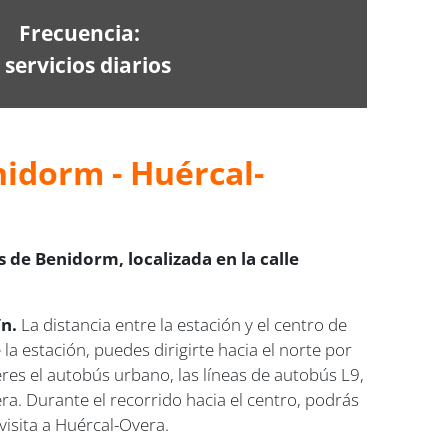
Frecuencia:
 servicios diarios
nidorm - Huércal-
 de Benidorm, localizada en la calle
/n.
La distancia entre la estación y el centro de
 estación, puedes dirigirte hacia el norte por
ieres el autobús urbano, las líneas de autobús L9,
a. Durante el recorrido hacia el centro, podrás
visita a Huércal-Overa.