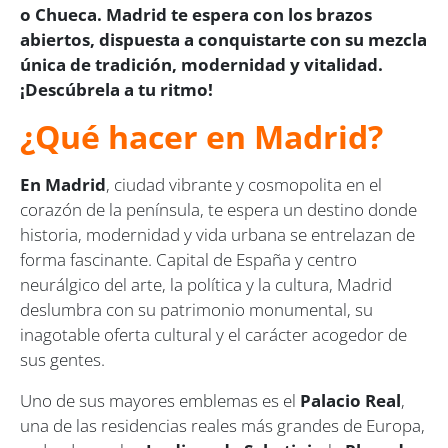
o Chueca. Madrid te espera con los brazos
abiertos, dispuesta a conquistarte con su mezcla
única de tradición, modernidad y vitalidad.
¡Descúbrela a tu ritmo!
¿Qué hacer en Madrid?
En Madrid
, ciudad vibrante y cosmopolita en el
corazón de la península, te espera un destino donde
historia, modernidad y vida urbana se entrelazan de
forma fascinante. Capital de España y centro
neurálgico del arte, la política y la cultura, Madrid
deslumbra con su patrimonio monumental, su
inagotable oferta cultural y el carácter acogedor de
sus gentes.
Uno de sus mayores emblemas es el
Palacio Real
,
una de las residencias reales más grandes de Europa,