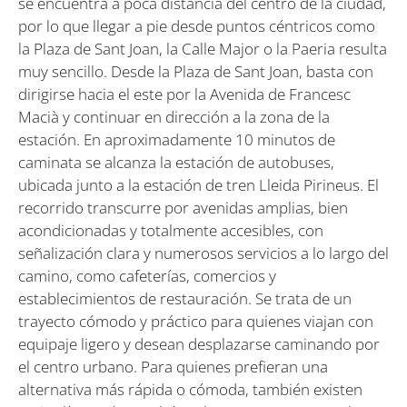
se encuentra a poca distancia del centro de la ciudad,
por lo que llegar a pie desde puntos céntricos como
la Plaza de Sant Joan, la Calle Major o la Paeria resulta
muy sencillo. Desde la Plaza de Sant Joan, basta con
dirigirse hacia el este por la Avenida de Francesc
Macià y continuar en dirección a la zona de la
estación. En aproximadamente 10 minutos de
caminata se alcanza la estación de autobuses,
ubicada junto a la estación de tren Lleida Pirineus. El
recorrido transcurre por avenidas amplias, bien
acondicionadas y totalmente accesibles, con
señalización clara y numerosos servicios a lo largo del
camino, como cafeterías, comercios y
establecimientos de restauración. Se trata de un
trayecto cómodo y práctico para quienes viajan con
equipaje ligero y desean desplazarse caminando por
el centro urbano. Para quienes prefieran una
alternativa más rápida o cómoda, también existen