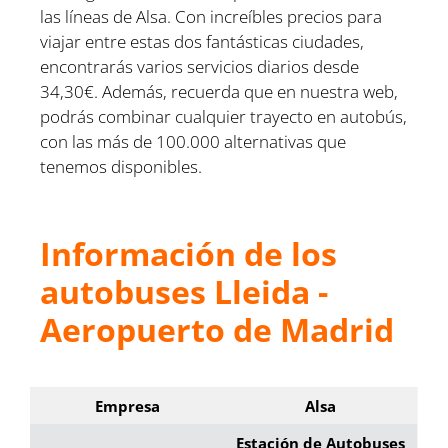
las líneas de Alsa. Con increíbles precios para
viajar entre estas dos fantásticas ciudades,
encontrarás varios servicios diarios desde
34,30€. Además, recuerda que en nuestra web,
podrás combinar cualquier trayecto en autobús,
con las más de 100.000 alternativas que
tenemos disponibles.
Información de los
autobuses Lleida -
Aeropuerto de Madrid
Empresa
Alsa
Estación de Autobuses