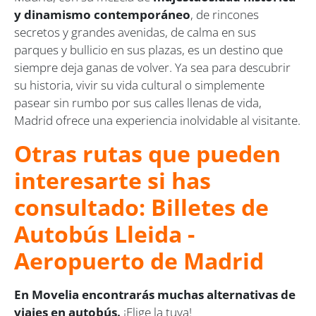
y dinamismo contemporáneo
, de rincones
secretos y grandes avenidas, de calma en sus
parques y bullicio en sus plazas, es un destino que
siempre deja ganas de volver. Ya sea para descubrir
su historia, vivir su vida cultural o simplemente
pasear sin rumbo por sus calles llenas de vida,
Madrid ofrece una experiencia inolvidable al visitante.
Otras rutas que pueden
interesarte si has
consultado: Billetes de
Autobús Lleida -
Aeropuerto de Madrid
En Movelia encontrarás muchas alternativas de
viajes en autobús.
¡Elige la tuya!