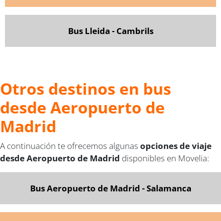
Bus Lleida - Cambrils
Otros destinos en bus
desde Aeropuerto de
Madrid
A continuación te ofrecemos algunas
opciones de viaje
desde Aeropuerto de Madrid
disponibles en Movelia:
Bus Aeropuerto de Madrid - Salamanca