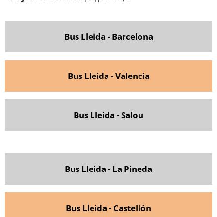
Bus Lleida - Barcelona
Bus Lleida - Valencia
Bus Lleida - Salou
Bus Lleida - La Pineda
Bus Lleida - Castellón