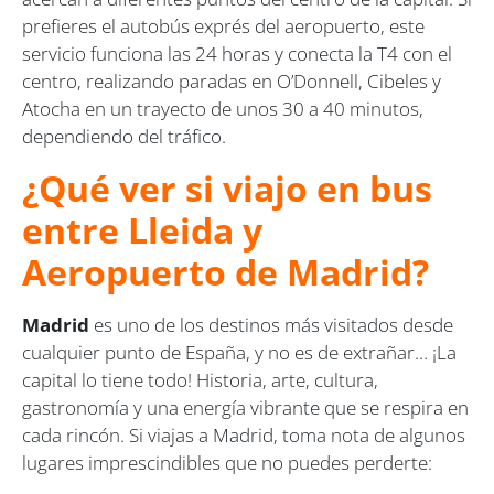
prefieres el autobús exprés del aeropuerto, este
servicio funciona las 24 horas y conecta la T4 con el
centro, realizando paradas en O’Donnell, Cibeles y
Atocha en un trayecto de unos 30 a 40 minutos,
dependiendo del tráfico.
¿Qué ver si viajo en bus
entre Lleida y
Aeropuerto de Madrid?
Madrid
es uno de los destinos más visitados desde
cualquier punto de España, y no es de extrañar… ¡La
capital lo tiene todo! Historia, arte, cultura,
gastronomía y una energía vibrante que se respira en
cada rincón. Si viajas a Madrid, toma nota de algunos
lugares imprescindibles que no puedes perderte: