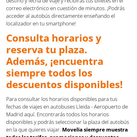
destino y fecha de viaje y recibirás tus billetes en el
correo electrónico en cuestión de minutos. ¡Podrás
acceder al autobús directamente enseñando el
localizador en tu smartphone!
Consulta horarios y
reserva tu plaza.
Además, ¡encuentra
siempre todos los
descuentos disponibles!
Para consultar los horarios disponibles para tus
fechas de viajes en autobuses Lleida - Aeropuerto de
Madrid aquí. Encontrarás todos los horarios
disponibles y podrás seleccionar la plaza del autobús
en la que quieres viajar.
Movelia siempre muestra