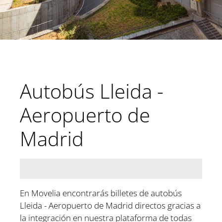
Autobús Lleida -
Aeropuerto de
Madrid
En Movelia encontrarás billetes de autobús
Lleida - Aeropuerto de Madrid directos gracias a
la integración en nuestra plataforma de todas