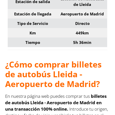
Estación de salida
de Lleida
Estación de llegada
Aeropuerto de Madrid
Tipo de Servicio
Directo
Km
449km
Tiempo
5h 36min
¿Cómo comprar billetes
de autobús Lleida -
Aeropuerto de Madrid?
En nuestra página web puedes comprar tus
billetes
de autobús Lleida - Aeropuerto de Madrid en
una transacción 100% online.
Introduce tu origen,